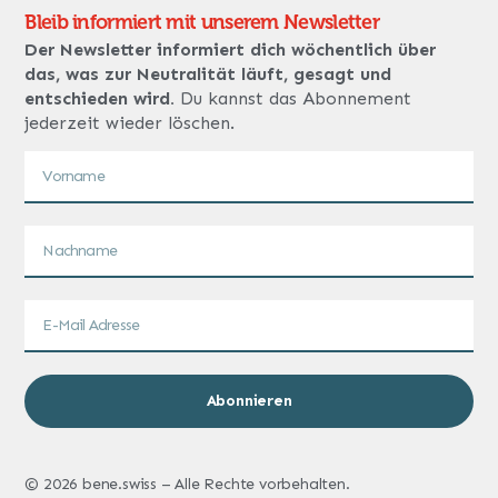
Bleib informiert mit unserem Newsletter
Der Newsletter informiert dich wöchentlich über
das, was zur Neutralität läuft, gesagt und
entschieden wird.
Du kannst das Abonnement
jederzeit wieder löschen.
Abonnieren
© 2026 bene.swiss – Alle Rechte vorbehalten.