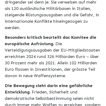
dringender sei denn je. Sie verweisen auf mehr
als 120 ausländische Militärbasen in Italien,
steigende Rüstungsausgaben und die Gefahr, in
internationale Konflikte hineingezogen zu
werden.
Besonders kritisch beurteilt das Komitee die
europäische Aufrüstung.
Die
Verteidigungsausgaben der EU-Mitgliedstaaten
erreichten 2024 rund 326 Milliarden Euro – über
30 Prozent mehr als 2021. Allein 102 Milliarden
Euro flossen in Investitionen, der grösste Teil
davon in neue Waffensysteme.
Die Bewegung sieht darin eine gefährliche
Entwicklung.
Frieden, Sicherheit und
demokratische Selbstbestimmung seien nicht
durch immer mehr Waffen zu erreichen, sondern