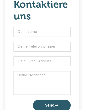
Kontaktiere
uns
Send