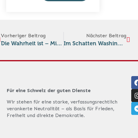
Vorheriger Beitrag
Nächster Beitrag
Die Wahrheit ist – Militärbündnisse haben ihren Preis
Im Schatten Washingtons
Für eine Schweiz der guten Dienste
Wir stehen für eine starke, verfassungsrechtlich
verankerte Neutralität – als Basis für Frieden,
Freiheit und direkte Demokratie.