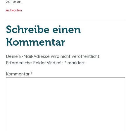
zu lesen.
Antworten
Schreibe einen
Kommentar
Deine E-Mail-Adresse wird nicht veröffentlicht.
Erforderliche Felder sind mit
*
markiert
Kommentar
*