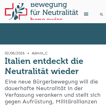
02/06/2026
Admin_C
Italien entdeckt die
Neutralität wieder
Eine neue Bürgerbewegung will die
dauerhafte Neutralität in der
Verfassung verankern und stellt sich
gegen Aufrüstung, Militärallianzen