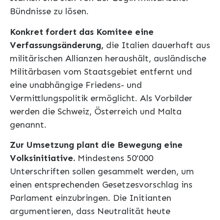
Bündnisse zu lösen.
Konkret fordert das Komitee eine
Verfassungsänderung,
die Italien dauerhaft aus
militärischen Allianzen heraushält, ausländische
Militärbasen vom Staatsgebiet entfernt und
eine unabhängige Friedens- und
Vermittlungspolitik ermöglicht. Als Vorbilder
werden die Schweiz, Österreich und Malta
genannt.
Zur Umsetzung plant die Bewegung eine
Volksinitiative.
Mindestens 50’000
Unterschriften sollen gesammelt werden, um
einen entsprechenden Gesetzesvorschlag ins
Parlament einzubringen. Die Initianten
argumentieren, dass Neutralität heute