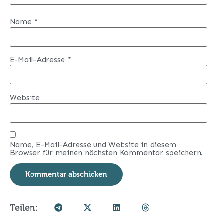
Name
*
E-Mail-Adresse
*
Website
Name, E-Mail-Adresse und Website in diesem
Browser für meinen nächsten Kommentar speichern.
Teilen: