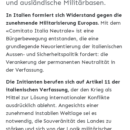
und ausländische Militärbasen.
In Italien formiert sich Widerstand gegen die
zunehmende Militarisierung Europas.
Mit dem
«Comitato Italia Neutrale» ist eine
Bürgerbewegung entstanden, die eine
grundlegende Neuorientierung der italienischen
Aussen- und Sicherheitspolitik fordert: die
Verankerung der permanenten Neutralität in
der Verfassung.
Die Initianten berufen sich auf Artikel 11 der
italienischen Verfassung,
der den Krieg als
Mittel zur Lösung internationaler Konflikte
ausdrücklich ablehnt. Angesichts einer
zunehmend instabilen Weltlage sei es
notwendig, die Souveränität des Landes zu
stärken und sich von der Logik militärischer