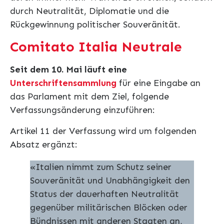
durch Neutralität, Diplomatie und die
Rückgewinnung politischer Souveränität.
Comitato Italia Neutrale
Seit dem 10. Mai läuft eine
Unterschriftensammlung
für eine Eingabe an
das Parlament mit dem Ziel, folgende
Verfassungsänderung einzuführen:
Artikel 11 der Verfassung wird um folgenden
Absatz ergänzt:
«Italien nimmt zum Schutz seiner
Souveränität und Unabhängigkeit den
Status der dauerhaften Neutralität
gegenüber militärischen Blöcken oder
Bündnissen mit anderen Staaten an,