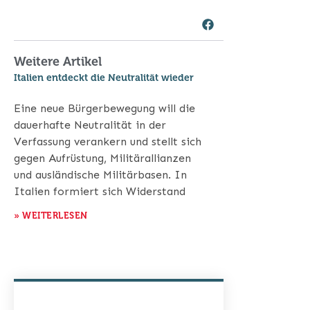
Weitere Artikel
Italien entdeckt die Neutralität wieder
Eine neue Bürgerbewegung will die
dauerhafte Neutralität in der
Verfassung verankern und stellt sich
gegen Aufrüstung, Militärallianzen
und ausländische Militärbasen. In
Italien formiert sich Widerstand
» WEITERLESEN