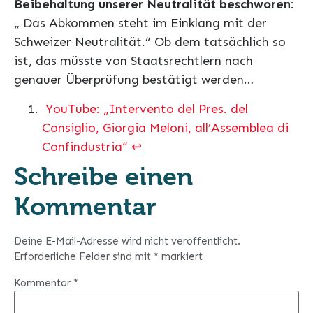
Beibehaltung unserer Neutralität beschworen
:
„ Das Abkommen steht im Einklang mit der
Schweizer Neutralität.“ Ob dem tatsächlich so
ist, das müsste von Staatsrechtlern nach
genauer Überprüfung bestätigt werden…
YouTube: „Intervento del Pres. del
Consiglio, Giorgia Meloni, all’Assemblea di
Confindustria“
↩︎
Schreibe einen
Kommentar
Deine E-Mail-Adresse wird nicht veröffentlicht.
Erforderliche Felder sind mit
*
markiert
Kommentar
*