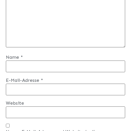
Name
*
E-Mail-Adresse
*
Website