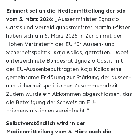
Erinnert sei an die Medienmitteilung der sda
vom 5. März 2026
: „Aussenminister Ignazio
Cassis und Verteidigungsminister Martin Pfister
haben sich am 5. März 2026 in Zürich mit der
Hohen Vertreterin der EU für Aussen- und
Sicherheitspolitik, Kaja Kallas, getroffen. Dabei
unterzeichnete Bundesrat Ignazio Cassis mit
der EU-Aussenbeauftragten Kaja Kallas eine
gemeinsame Erklärung zur Stärkung der aussen-
und sicherheitspolitischen Zusammenarbeit.
Zudem wurde ein Abkommen abgeschlossen, das
die Beteiligung der Schweiz an EU-
Friedensmissionen vereinfacht.“
Selbstverständlich wird in der
Medienmitteilung vom 5. März auch die