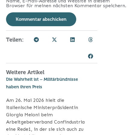
Name, E-Mail-Adresse und Website in diesem
Browser für meinen nächsten Kommentar speichern.
Teilen:
Weitere Artikel
Die Wahrheit ist – Militärbündnisse
haben ihren Preis
Am 26. Mai 2026 hielt die
italienische Ministerpräsidentin
Giorgia Meloni beim
Arbeitgeberverband Confindustria
eine Rede1, in der sie sich auch zu