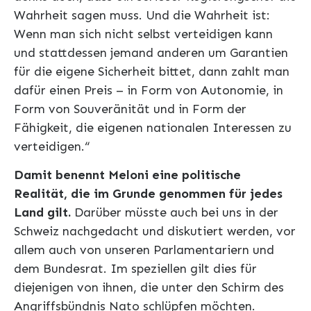
Wahrheit sagen muss. Und die Wahrheit ist:
Wenn man sich nicht selbst verteidigen kann
und stattdessen jemand anderen um Garantien
für die eigene Sicherheit bittet, dann zahlt man
dafür einen Preis – in Form von Autonomie, in
Form von Souveränität und in Form der
Fähigkeit, die eigenen nationalen Interessen zu
verteidigen.“
Damit benennt Meloni eine politische
Realität, die im Grunde genommen für jedes
Land gilt.
Darüber müsste auch bei uns in der
Schweiz nachgedacht und diskutiert werden, vor
allem auch von unseren Parlamentariern und
dem Bundesrat. Im speziellen gilt dies für
diejenigen von ihnen, die unter den Schirm des
Angriffsbündnis Nato schlüpfen möchten.