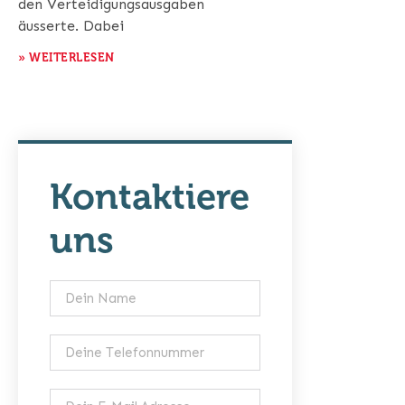
den Verteidigungsausgaben
äusserte. Dabei
» WEITERLESEN
Kontaktiere
uns