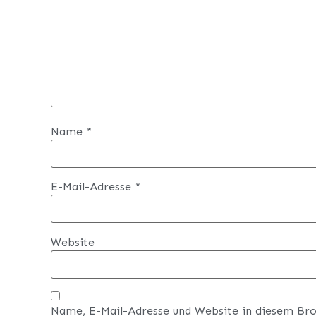
Name
*
E-Mail-Adresse
*
Website
Name, E-Mail-Adresse und Website in diesem Br