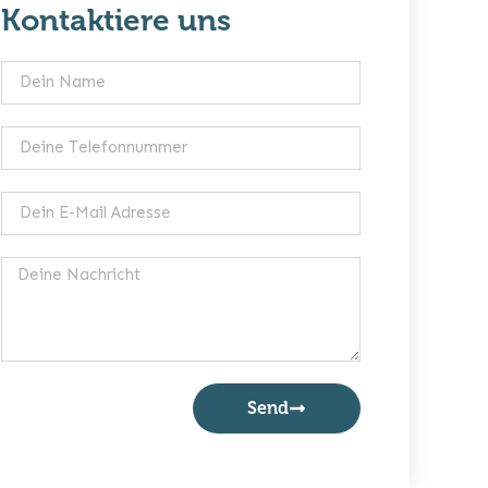
Kontaktiere uns
Send