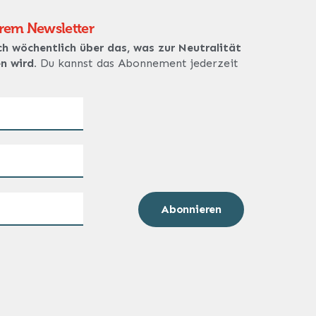
erem Newsletter
ch wöchentlich über das, was zur Neutralität
en wird.
Du kannst das Abonnement jederzeit
Abonnieren