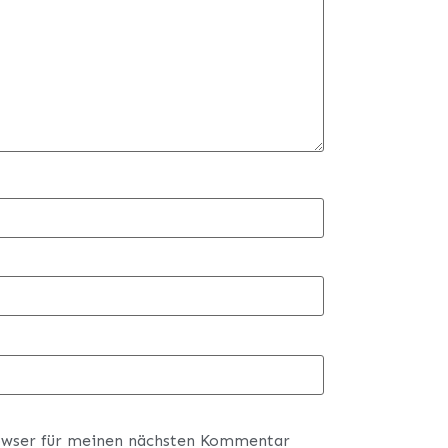
owser für meinen nächsten Kommentar