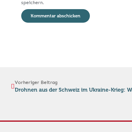
speichern.
Vorheriger Beitrag