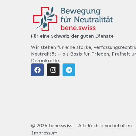
Für eine Schweiz der guten Dienste
Wir stehen für eine starke, verfassungsrechtl
Neutralität – als Basis für Frieden, Freiheit u
Demokratie.
© 2026 bene.swiss – Alle Rechte vorbehalten.
Impressum