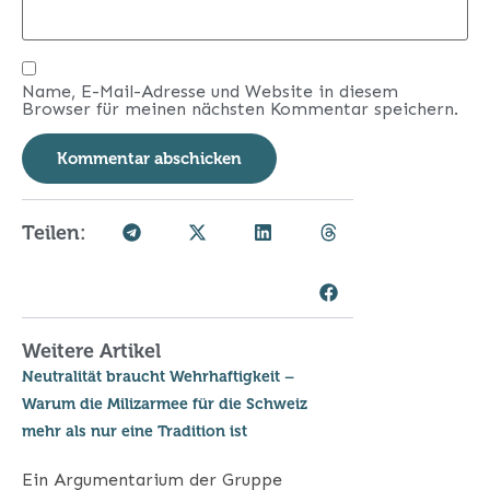
Name, E-Mail-Adresse und Website in diesem
Browser für meinen nächsten Kommentar speichern.
Teilen:
Weitere Artikel
Neutralität braucht Wehrhaftigkeit –
Warum die Milizarmee für die Schweiz
mehr als nur eine Tradition ist
Ein Argumentarium der Gruppe