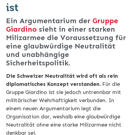
ist
Ein Argumentarium der
Gruppe
Giardino
sieht in einer starken
Milizarmee die Voraussetzung für
eine glaubwürdige Neutralität
und unabhängige
Sicherheitspolitik.
Die Schweizer Neutralität wird oft als rein
diplomatisches Konzept verstanden.
Für die
Gruppe Giardino ist sie jedoch untrennbar mit
militärischer Wehrhaftigkeit verbunden. In
einem neuen Argumentarium legt die
Organisation dar, weshalb eine glaubwürdige
Neutralität ohne eine starke Milizarmee nicht
denkbar sei.