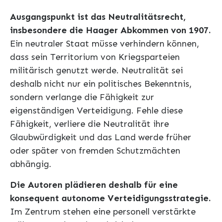
Ausgangspunkt ist das Neutralitätsrecht,
insbesondere die Haager Abkommen von 1907.
Ein neutraler Staat müsse verhindern können,
dass sein Territorium von Kriegsparteien
militärisch genutzt werde. Neutralität sei
deshalb nicht nur ein politisches Bekenntnis,
sondern verlange die Fähigkeit zur
eigenständigen Verteidigung. Fehle diese
Fähigkeit, verliere die Neutralität ihre
Glaubwürdigkeit und das Land werde früher
oder später von fremden Schutzmächten
abhängig.
Die Autoren plädieren deshalb für eine
konsequent autonome Verteidigungsstrategie.
Im Zentrum stehen eine personell verstärkte