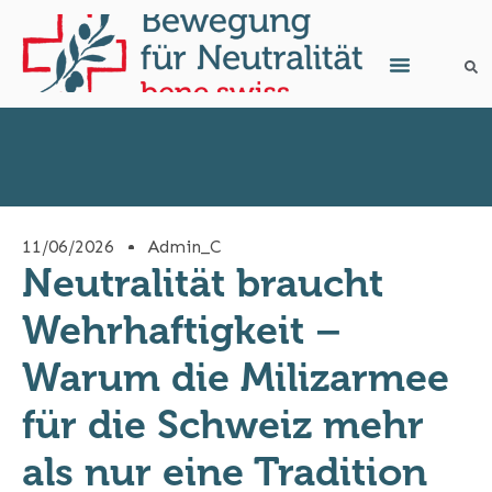
11/06/2026
Admin_C
Neutralität braucht
Wehrhaftigkeit –
Warum die Milizarmee
für die Schweiz mehr
als nur eine Tradition