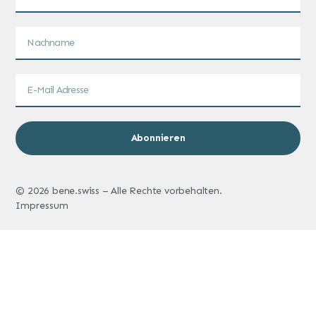
Abonnieren
© 2026 bene.swiss – Alle Rechte vorbehalten.
Impressum