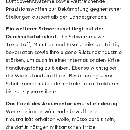
Luftabwehrsysteme sowie weitreichende
Präzisionswaffen zur Bekämpfung gegnerischer
Stellungen ausserhalb der Landesgrenzen.
Ein weiterer Schwerpunkt liegt auf der
Durchhaltefähigkeit.
Die Schweiz müsse
Treibstoff, Munition und Ersatzteile langfristig
bevorraten sowie ihre eigene Rüstungsindustrie
stärken, um auch in einer internationalen Krise
handlungsfähig zu bleiben. Ebenso wichtig sei
die Widerstandskraft der Bevölkerung – von
Schutzräumen über dezentrale Infrastrukturen
bis zur Cyberresilienz.
Das Fazit des Argumentariums ist eindeutig:
Wer eine immerwährende bewaffnete
Neutralität erhalten wolle, müsse bereit sein,
die dafür nötigen militärischen Mittel