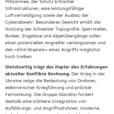
Milizarmee, der Schutz kritischer
Infrastrukturen, eine leistungsfähige
Luftverteidigung sowie der Ausbau der
Cyberabwehr. Besonderes Gewicht erhält die
Nutzung der Schweizer Topografie. Sperrstellen,
Bunker, Engpässe und Alpenübergänge sollen
einen potenziellen Angreifer verlangsamen und
den «Eintrittspreis» eines Angriffs möglichst
hoch treiben.
Gleichzeitig trägt das Papier den Erfahrungen
aktueller Konflikte Rechnung.
Der Krieg in der
Ukraine zeige die Bedeutung von Drohnen,
elektronischer Kriegführung und präziser
Fernwirkung. Die Gruppe Giardino fordert
deshalb eine stärkere Integration von
Aufklärungs- und Angriffsdrohnen, moderne