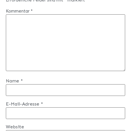
Kommentar
*
Name
*
E-Mail-Adresse
*
Website