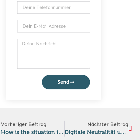
Send
Vorheriger Beitrag
Nächster Beitrag
How is the situation in Jerusalem? Horrible!
Digitale Neutralität unter Druck