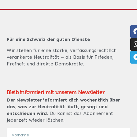
Für eine Schweiz der guten Dienste
Wir stehen für eine starke, verfassungsrechtlich
verankerte Neutralität – als Basis für Frieden,
Freiheit und direkte Demokratie.
Bleib informiert mit unserem Newsletter
Der Newsletter informiert dich wöchentlich über
das, was zur Neutralität läuft, gesagt und
entschieden wird.
Du kannst das Abonnement
jederzeit wieder löschen.