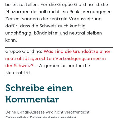
bereitzustellen. Für die Gruppe Giardino ist die
Milizarmee deshalb nicht ein Relikt vergangener
Zeiten, sondern die zentrale Voraussetzung
dafür, dass die Schweiz auch künftig
unabhängig, bündnisfrei und neutral bleiben
kann.
Gruppe Giardino:
Was sind die Grundsätze einer
neutralitätsgerechten Verteidigungsarmee in
der Schweiz?
– Argumentarium für die
Neutralität.
Schreibe einen
Kommentar
Deine E-Mail-Adresse wird nicht veröffentlicht.
Erforderliche Felder sind mit
*
markiert