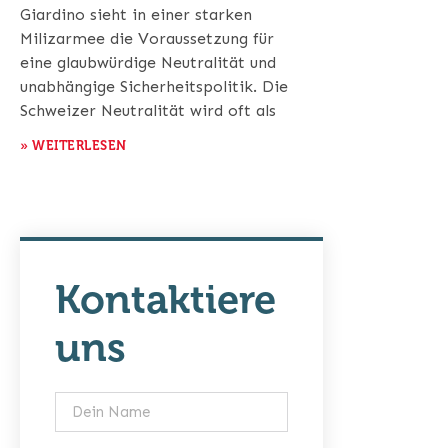
Giardino sieht in einer starken
Milizarmee die Voraussetzung für
eine glaubwürdige Neutralität und
unabhängige Sicherheitspolitik. Die
Schweizer Neutralität wird oft als
» WEITERLESEN
Kontaktiere
uns