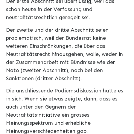
Der erste Abschnitt sei überflüssig, weil das
schon heute in der Verfassung und
neutralitätsrechtlich geregelt sei.
Der zweite und der dritte Abschnitt seien
problematisch, weil der Bundesrat keine
weiteren Einschränkungen, die über das
Neutralitätsrecht hinausgehen, wolle, weder in
der Zusammenarbeit mit Bündnisse wie der
Nato (zweiter Abschnitt), noch bei den
Sanktionen (dritter Abschnitt).
Die anschliessende Podiumsdiskussion hatte es
in sich. Wenn sie etwas zeigte, dann, dass es
auch unter den Gegnern der
Neutralitätsinitiative ein grosses
Meinungsspektrum und erhebliche
Meinungsverschiedenheiten gab.