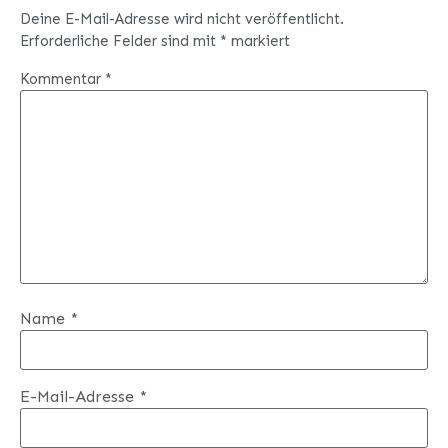
Deine E-Mail-Adresse wird nicht veröffentlicht.
Erforderliche Felder sind mit
*
markiert
Kommentar
*
Name
*
E-Mail-Adresse
*