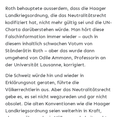
Roth behauptete ausserdem, dass die Haager
Landkriegsordnung, die das Neutralitätsrecht
kodifiziert hat, nicht mehr gültig sei und die UN-
Charta darüberstehen würde. Man hört diese
Falschinformation immer wieder – auch in
diesem inhaltlich schwachen Votum von
Ständerätin Roth – aber das wurde dann
umgehend von Odile Ammann, Professorin an
der Universität Lausanne, korrigiert.
Die Schweiz würde hin und wieder in
Erklärungsnot geraten, führte die
Völkerrechtlerin aus. Aber das Neutralitätsrecht
gebe es, es sei nicht wegzureden und gar nicht
obsolet. Die alten Konventionen wie die Haager
Landkriegsordnung seien weiterhin in Kraft,