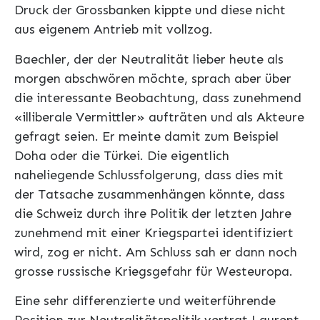
Druck der Grossbanken kippte und diese nicht
aus eigenem Antrieb mit vollzog.
Baechler, der der Neutralität lieber heute als
morgen abschwören möchte, sprach aber über
die interessante Beobachtung, dass zunehmend
«illiberale Vermittler» aufträten und als Akteure
gefragt seien. Er meinte damit zum Beispiel
Doha oder die Türkei. Die eigentlich
naheliegende Schlussfolgerung, dass dies mit
der Tatsache zusammenhängen könnte, dass
die Schweiz durch ihre Politik der letzten Jahre
zunehmend mit einer Kriegspartei identifiziert
wird, zog er nicht. Am Schluss sah er dann noch
grosse russische Kriegsgefahr für Westeuropa.
Eine sehr differenzierte und weiterführende