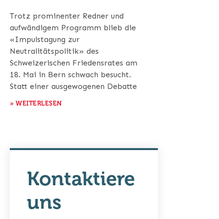
Trotz prominenter Redner und
aufwändigem Programm blieb die
«Impulstagung zur
Neutralitätspolitik» des
Schweizerischen Friedensrates am
18. Mai in Bern schwach besucht.
Statt einer ausgewogenen Debatte
» WEITERLESEN
Kontaktiere
uns