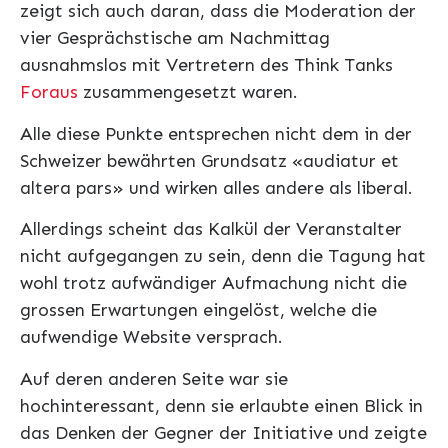
zeigt sich auch daran, dass die Moderation der
vier Gesprächstische am Nachmittag
ausnahmslos mit Vertretern des Think Tanks
Foraus
zusammengesetzt waren.
Alle diese Punkte entsprechen nicht dem in der
Schweizer bewährten Grundsatz «audiatur et
altera pars» und wirken alles andere als liberal.
Allerdings scheint das Kalkül der Veranstalter
nicht aufgegangen zu sein, denn die Tagung hat
wohl trotz aufwändiger Aufmachung nicht die
grossen Erwartungen eingelöst, welche die
aufwendige Website versprach.
Auf deren anderen Seite war sie
hochinteressant, denn sie erlaubte einen Blick in
das Denken der Gegner der Initiative und zeigte