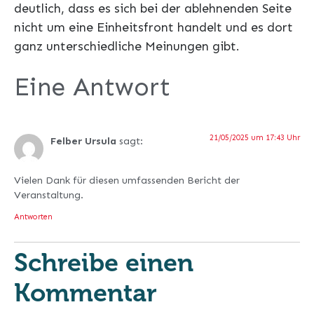
deutlich, dass es sich bei der ablehnenden Seite
nicht um eine Einheitsfront handelt und es dort
ganz unterschiedliche Meinungen gibt.
Eine Antwort
21/05/2025 um 17:43 Uhr
Felber Ursula
sagt:
Vielen Dank für diesen umfassenden Bericht der
Veranstaltung.
Antworten
Schreibe einen
Kommentar