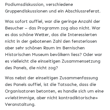
Podiumsdiskussion, verschiedene
Gruppendiskussionen und ein Abschlussreferat.
Was sofort auffiel, war die geringe Anzahl der
Besucher – das Programm zog also nicht. War
es das schöne Wetter, das die Interessierten
nicht in der gebotenen Zahl den fensterlosen
aber sehr schönen Raum im Bernischen
Historischen Museum bevölkern liess? Oder war
es vielleicht die einseitigen Zusammensetzung
des Panels, die nicht zog?
Was nebst der einseitigen Zusammenfassung
des Panels auffiel, ist die Tatsache, dass die
Organisatoren betonten, es handle sich um eine
«vielstimmige, aber nicht kontradiktorische»
Veranstaltung.