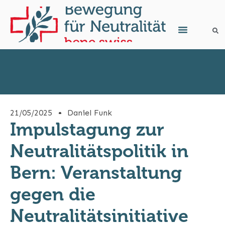
21/05/2025
Daniel Funk
Impulstagung zur
Neutralitätspolitik in
Bern: Veranstaltung
gegen die
Neutralitätsinitiative