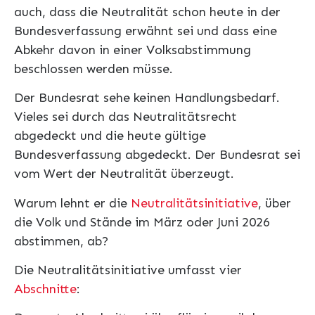
auch, dass die Neutralität schon heute in der
Bundesverfassung erwähnt sei und dass eine
Abkehr davon in einer Volksabstimmung
beschlossen werden müsse.
Der Bundesrat sehe keinen Handlungsbedarf.
Vieles sei durch das Neutralitätsrecht
abgedeckt und die heute gültige
Bundesverfassung abgedeckt. Der Bundesrat sei
vom Wert der Neutralität überzeugt.
Warum lehnt er die
Neutralitätsinitiative
, über
die Volk und Stände im März oder Juni 2026
abstimmen, ab?
Die Neutralitätsinitiative umfasst vier
Abschnitte
: