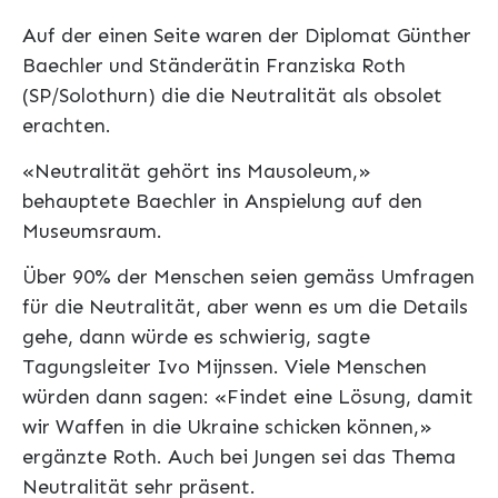
Auf der einen Seite waren der Diplomat Günther
Baechler und Ständerätin Franziska Roth
(SP/Solothurn) die die Neutralität als obsolet
erachten.
«Neutralität gehört ins Mausoleum,»
behauptete Baechler in Anspielung auf den
Museumsraum.
Über 90% der Menschen seien gemäss Umfragen
für die Neutralität, aber wenn es um die Details
gehe, dann würde es schwierig, sagte
Tagungsleiter Ivo Mijnssen. Viele Menschen
würden dann sagen: «Findet eine Lösung, damit
wir Waffen in die Ukraine schicken können,»
ergänzte Roth. Auch bei Jungen sei das Thema
Neutralität sehr präsent.