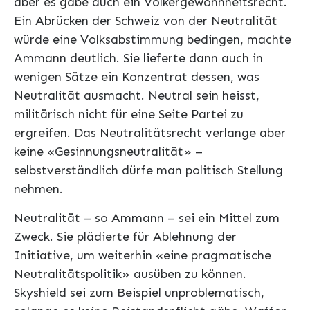
aber es gäbe auch ein Völkergewohnheitsrecht.
Ein Abrücken der Schweiz von der Neutralität
würde eine Volksabstimmung bedingen, machte
Ammann deutlich. Sie lieferte dann auch in
wenigen Sätze ein Konzentrat dessen, was
Neutralität ausmacht. Neutral sein heisst,
militärisch nicht für eine Seite Partei zu
ergreifen. Das Neutralitätsrecht verlange aber
keine «Gesinnungsneutralität» –
selbstverständlich dürfe man politisch Stellung
nehmen.
Neutralität – so Ammann – sei ein Mittel zum
Zweck. Sie plädierte für Ablehnung der
Initiative, um weiterhin «eine pragmatische
Neutralitätspolitik» ausüben zu können.
Skyshield sei zum Beispiel unproblematisch,