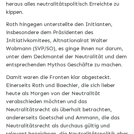
heraus alles neutralitätspolitisch Erreichte zu
kippen.
Roth hingegen unterstellte den Initianten,
insbesondere dem Präsidenten des
Initiativkomitees, Altnationalrat Walter
Wobmann (SVP/SO), es ginge ihnen nur darum,
unter dem Deckmantel der Neutralität und dem
entsprechenden Mythos Geschäfte zu machen.
Damit waren die Fronten klar abgesteckt.
Einerseits Roth und Baechler, die sich lieber
heute als Morgen von der Neutralität
verabschieden möchten und das
Neutralitätsrecht als überholt betrachten,
andererseits Goetschel und Ammann, die das
Neutralitätsrecht als durchaus gültig und
relevant bezeichnen, die Neutralitätspolitik aber