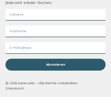
jederzeit wieder löschen.
Abonnieren
© 2026 bene.swiss – Alle Rechte vorbehalten.
Impressum