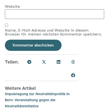
Website
Name, E-Mail-Adresse und Website in diesem
Browser für meinen nächsten Kommentar speichern.
Teilen:
Weitere Artikel
Impulstagung zur Neutralitätspolitik in
Bern: Veranstaltung gegen die
Neutralitätsinitiative