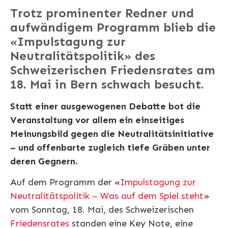
Trotz prominenter Redner und
aufwändigem Programm blieb die
«Impulstagung zur
Neutralitätspolitik» des
Schweizerischen Friedensrates am
18. Mai in Bern schwach besucht.
Statt einer ausgewogenen Debatte bot die
Veranstaltung vor allem ein einseitiges
Meinungsbild gegen die Neutralitätsinitiative
– und offenbarte zugleich tiefe Gräben unter
deren Gegnern.
Auf dem Programm der «
Impulstagung zur
Neutralitätspolitik – Was auf dem Spiel steht
»
vom Sonntag, 18. Mai, des Schweizerischen
Friedensrates
standen eine Key Note, eine