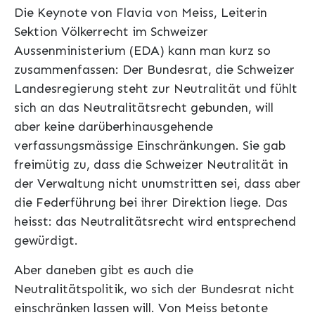
Die Keynote von Flavia von Meiss, Leiterin
Sektion Völkerrecht im Schweizer
Aussenministerium (EDA) kann man kurz so
zusammenfassen: Der Bundesrat, die Schweizer
Landesregierung steht zur Neutralität und fühlt
sich an das Neutralitätsrecht gebunden, will
aber keine darüberhinausgehende
verfassungsmässige Einschränkungen. Sie gab
freimütig zu, dass die Schweizer Neutralität in
der Verwaltung nicht unumstritten sei, dass aber
die Federführung bei ihrer Direktion liege. Das
heisst: das Neutralitätsrecht wird entsprechend
gewürdigt.
Aber daneben gibt es auch die
Neutralitätspolitik, wo sich der Bundesrat nicht
einschränken lassen will. Von Meiss betonte