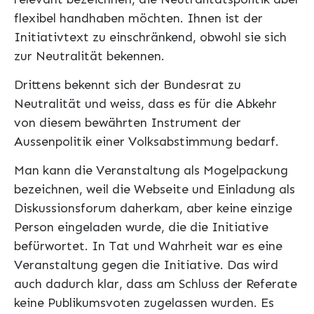
flexibel handhaben möchten. Ihnen ist der
Initiativtext zu einschränkend, obwohl sie sich
zur Neutralität bekennen.
Drittens bekennt sich der Bundesrat zu
Neutralität und weiss, dass es für die Abkehr
von diesem bewährten Instrument der
Aussenpolitik einer Volksabstimmung bedarf.
Man kann die Veranstaltung als Mogelpackung
bezeichnen, weil die Webseite und Einladung als
Diskussionsforum daherkam, aber keine einzige
Person eingeladen wurde, die die Initiative
befürwortet. In Tat und Wahrheit war es eine
Veranstaltung gegen die Initiative. Das wird
auch dadurch klar, dass am Schluss der Referate
keine Publikumsvoten zugelassen wurden. Es