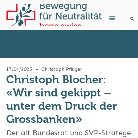
17/04/2025
Christoph Pfluger
Christoph Blocher:
«Wir sind gekippt –
unter dem Druck der
Grossbanken»
Der alt Bundesrat und SVP-Stratege