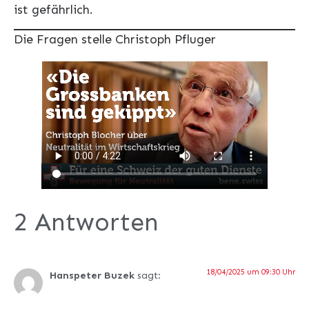
ist gefährlich.
Die Fragen stelle Christoph Pfluger
2 Antworten
18/04/2025 um 09:30 Uhr
Hanspeter Buzek
sagt: