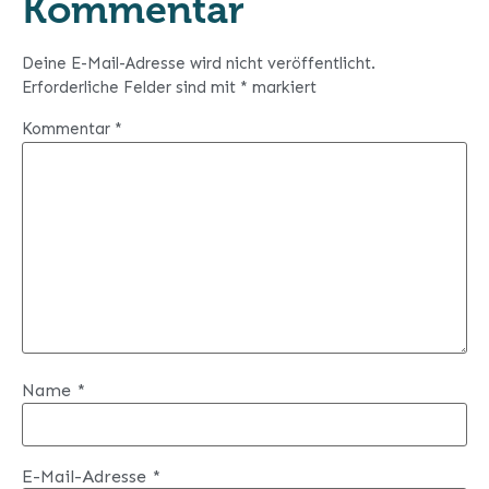
Kommentar
Deine E-Mail-Adresse wird nicht veröffentlicht.
Erforderliche Felder sind mit
*
markiert
Kommentar
*
Name
*
E-Mail-Adresse
*