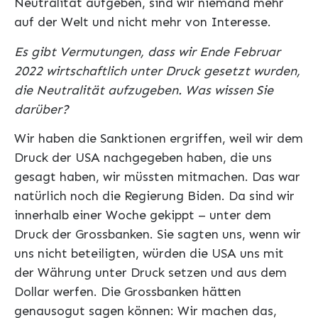
Neutralität aufgeben, sind wir niemand mehr
auf der Welt und nicht mehr von Interesse.
Es gibt Vermutungen, dass wir Ende Februar
2022 wirtschaftlich unter Druck gesetzt wurden,
die Neutralität aufzugeben. Was wissen Sie
darüber?
Wir haben die Sanktionen ergriffen, weil wir dem
Druck der USA nachgegeben haben, die uns
gesagt haben, wir müssten mitmachen. Das war
natürlich noch die Regierung Biden. Da sind wir
innerhalb einer Woche gekippt – unter dem
Druck der Grossbanken. Sie sagten uns, wenn wir
uns nicht beteiligten, würden die USA uns mit
der Währung unter Druck setzen und aus dem
Dollar werfen. Die Grossbanken hätten
genausogut sagen können: Wir machen das,