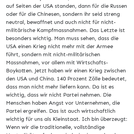
auf Seiten der USA standen, dann für die Russen
oder für die Chinesen, sondern ihr seid streng
neutral, bewaffnet und auch nicht für nicht-
militärische Kampfmassnahmen. Das Letzte ist
besonders wichtig. Man muss sehen, dass die
USA einen Krieg nicht mehr mit der Armee
führt, sondern mit nicht-militärischen
Massnahmen, vor allem mit Wirtschafts-
Boykotten. Jetzt haben wir einen Krieg zwischen
den USA und China. 140 Prozent Zölle bedeutet,
dass man nicht mehr liefern kann. Da ist es
wichtig, dass wir nicht Partei nehmen. Die
Menschen haben Angst vor Unternehmen, die
Partei ergreifen. Das ist auch wirtschaftlich
wichtig für uns als Kleinstaat. Ich bin überzeugt:
Wenn wir die traditionelle, vollständige