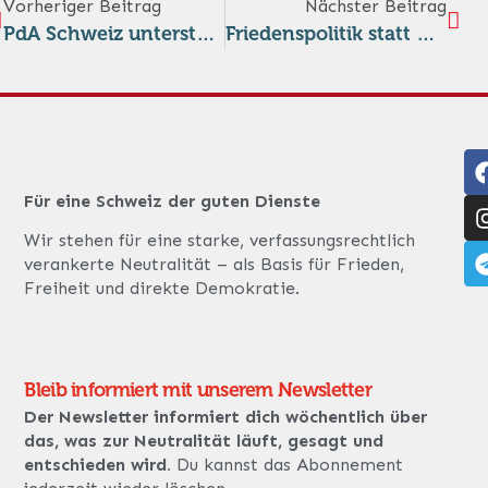
Vorheriger Beitrag
Nächster Beitrag
PdA Schweiz unterstützt Neutralitätsinitiative – für eine friedensorientierte Schweiz
Friedenspolitik statt Wettrüsten
Für eine Schweiz der guten Dienste
Wir stehen für eine starke, verfassungsrechtlich
verankerte Neutralität – als Basis für Frieden,
Freiheit und direkte Demokratie.
Bleib informiert mit unserem Newsletter
Der Newsletter informiert dich wöchentlich über
das, was zur Neutralität läuft, gesagt und
entschieden wird.
Du kannst das Abonnement