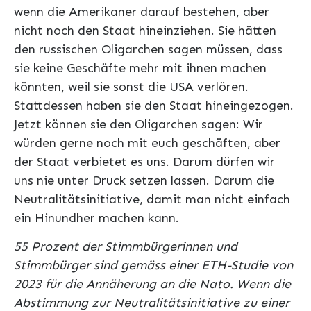
wenn die Amerikaner darauf bestehen, aber
nicht noch den Staat hineinziehen. Sie hätten
den russischen Oligarchen sagen müssen, dass
sie keine Geschäfte mehr mit ihnen machen
könnten, weil sie sonst die USA verlören.
Stattdessen haben sie den Staat hineingezogen.
Jetzt können sie den Oligarchen sagen: Wir
würden gerne noch mit euch geschäften, aber
der Staat verbietet es uns. Darum dürfen wir
uns nie unter Druck setzen lassen. Darum die
Neutralitätsinitiative, damit man nicht einfach
ein Hinundher machen kann.
55 Prozent der Stimmbürgerinnen und
Stimmbürger sind gemäss einer ETH-Studie von
2023 für die Annäherung an die Nato. Wenn die
Abstimmung zur Neutralitätsinitiative zu einer