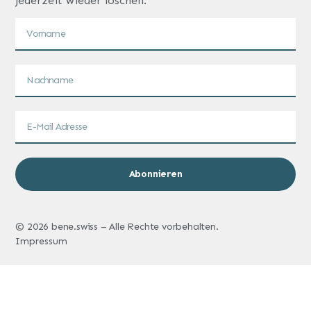
jederzeit wieder löschen.
Abonnieren
© 2026 bene.swiss – Alle Rechte vorbehalten.
Impressum