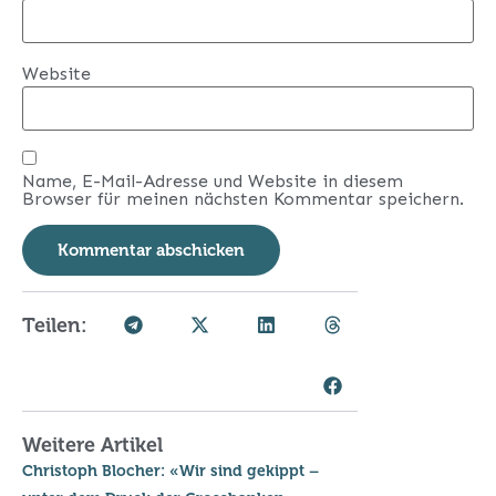
Website
Name, E-Mail-Adresse und Website in diesem
Browser für meinen nächsten Kommentar speichern.
Teilen:
Weitere Artikel
Christoph Blocher: «Wir sind gekippt –