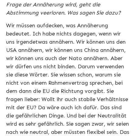
Frage der Annäherung wird, geht die
Abstimmung veerloren. Was sagen Sie dazu?
Wir müssen aufdecken, was Annäherung
bedeutet. Ich habe nichts dagegen, wenn wir
uns irgendetwas annähern. Wir können uns den
USA annähern, wir können uns China annähern,
wir können uns auch der Nato annähern. Aber
wir dürfen uns nicht binden. Darum verwenden
sie diese Wörter. Sie wissen schon, warum sie
nicht von einem Rahmenvertrag sprechen, bei
dem dann die EU die Richtung vorgibt. Sie
fragen lieber: Wollt ihr auch stabile Verhältnisse
mit der EU? Da wäre auch ich dafür. Das sind
die gefährlichen Dinge. Und bei der Neutralität
wird es sehr gefährlich. Sie sagen zwar, wir seien
nach wie neutral, aber müssten flexibel sein. Das