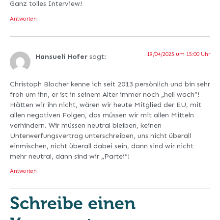
Ganz tolles Interview!
Antworten
19/04/2025 um 15:00 Uhr
Hansueli Hofer
sagt:
Christoph Blocher kenne ich seit 2013 persönlich und bin sehr
froh um ihn, er ist in seinem Alter immer noch „hell wach“!
Hätten wir ihn nicht, wären wir heute Mitglied der EU, mit
allen negativen Folgen, das müssen wir mit allen Mitteln
verhindern. Wir müssen neutral bleiben, keinen
Unterwerfungsvertrag unterschreiben, uns nicht überall
einmischen, nicht überall dabei sein, dann sind wir nicht
mehr neutral, dann sind wir „Partei“!
Antworten
Schreibe einen