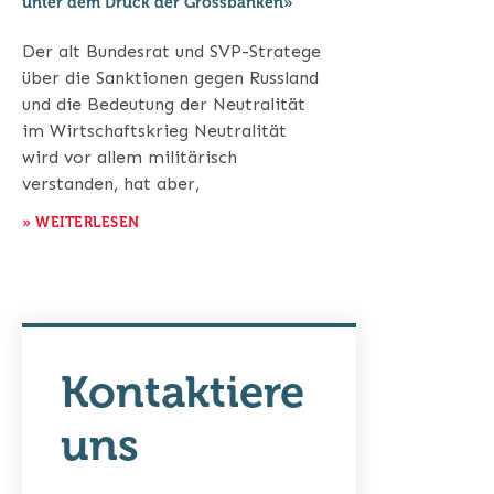
unter dem Druck der Grossbanken»
Der alt Bundesrat und SVP-Stratege
über die Sanktionen gegen Russland
und die Bedeutung der Neutralität
im Wirtschaftskrieg Neutralität
wird vor allem militärisch
verstanden, hat aber,
» WEITERLESEN
Kontaktiere
uns