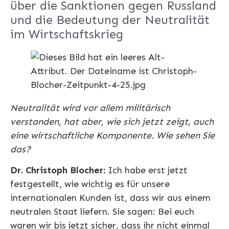
über die Sanktionen gegen Russland
und die Bedeutung der Neutralität
im Wirtschaftskrieg
Neutralität wird vor allem militärisch
verstanden, hat aber, wie sich jetzt zeigt, auch
eine wirtschaftliche Komponente. Wie sehen Sie
das?
Dr. Christoph Blocher:
Ich habe erst jetzt
festgestellt, wie wichtig es für unsere
internationalen Kunden ist, dass wir aus einem
neutralen Staat liefern. Sie sagen: Bei euch
waren wir bis jetzt sicher, dass ihr nicht einmal