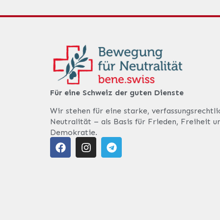
Für eine Schweiz der guten Dienste
Wir stehen für eine starke, verfassungsrechtl
Neutralität – als Basis für Frieden, Freiheit u
Demokratie.