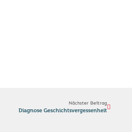
Nächster Beitrag
Diagnose Geschichtsvergessenheit