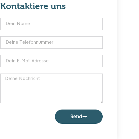
Kontaktiere uns
Send