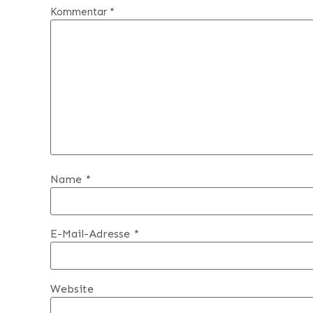
Kommentar
*
Name
*
E-Mail-Adresse
*
Website