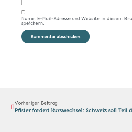
Name, E-Mail-Adresse und Website in diesem Br
speichern.
Vorheriger Beitrag