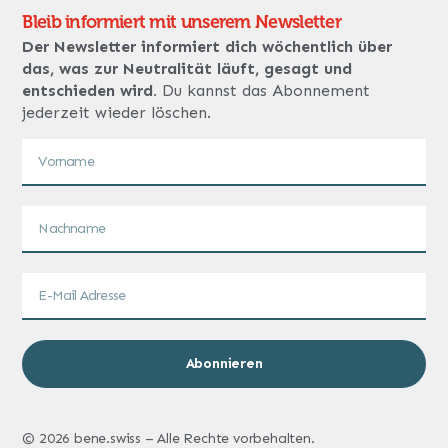
Bleib informiert mit unserem Newsletter
Der Newsletter informiert dich wöchentlich über
das, was zur Neutralität läuft, gesagt und
entschieden wird.
Du kannst das Abonnement
jederzeit wieder löschen.
Abonnieren
© 2026 bene.swiss – Alle Rechte vorbehalten.