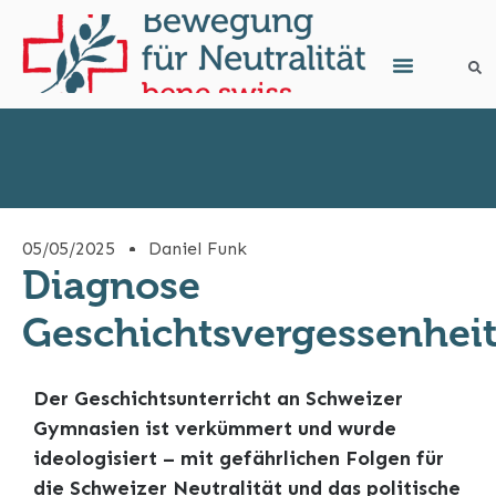
05/05/2025
Daniel Funk
Diagnose
Geschichtsvergessenhei
Der Geschichtsunterricht an Schweizer
Gymnasien ist verkümmert und wurde
ideologisiert – mit gefährlichen Folgen für
die Schweizer Neutralität und das politische