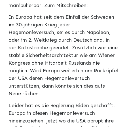
manipulierbar. Zum Mitschreiben:
In Europa hat seit dem Einfall der Schweden
im 30-jährigen Krieg jeder
Hegemonieversuch, sei es durch Napoleon,
oder im 2. Weltkrieg durch Deutschland. in
der Katastrophe geendet. Zusätzlich war eine
stabile Sicherheitsarchitektur wie am Wiener
Kongress ohne Mitarbeit Russlands nie
möglich. Wird Europa weiterhin am Rockzipfel
der USA deren Hegemonieversuch
unterstützen, dann könnte sich dies aufs
Neue rächen.
Leider hat es die Regierung Biden geschafft,
Europa in diesen Hegemonieversuch
hineinzuziehen. Jetzt wo die USA abrupt ihre