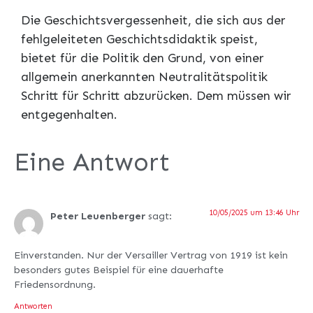
Die Geschichtsvergessenheit, die sich aus der
fehlgeleiteten Geschichtsdidaktik speist,
bietet für die Politik den Grund, von einer
allgemein anerkannten Neutralitätspolitik
Schritt für Schritt abzurücken. Dem müssen wir
entgegenhalten.
Eine Antwort
10/05/2025 um 13:46 Uhr
Peter Leuenberger
sagt:
Einverstanden. Nur der Versailler Vertrag von 1919 ist kein
besonders gutes Beispiel für eine dauerhafte
Friedensordnung.
Antworten