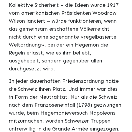
Kollektive Sicherheit – die Ideen wurde 1917
vom amerikanischen Präsidenten Woodrow
Wilson lanciert – würde funktionieren, wenn
das gemeinsam erschaffene Völkerreicht
nicht durch eine sogenannte «regelbasierte
Weltordnung», bei der ein Hegemon die
Regeln erlässt, wie es ihm beliebt,
ausgehebelt, sondern gegenüber allen
durchgesetzt wird.
In jeder dauerhaften Friedensordnung hatte
die Schweiz ihren Platz. Und immer war dies
in Form der Neutralität. Nur als die Schweiz
nach dem Franzoseneinfall (1798) gezwungen
wurde, beim Hegemonieversuch Napoleons
mitzumachen, wurden Schweizer Truppen
unfreiwillig in die Grande Armée eingezogen.