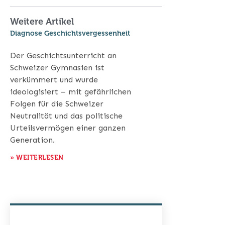
Weitere Artikel
Diagnose Geschichtsvergessenheit
Der Geschichtsunterricht an
Schweizer Gymnasien ist
verkümmert und wurde
ideologisiert – mit gefährlichen
Folgen für die Schweizer
Neutralität und das politische
Urteilsvermögen einer ganzen
Generation.
» WEITERLESEN