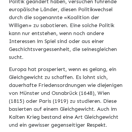
Politik geändert haben, versuchen führende
europäische Länder, diesen Politikwechsel
durch die sogenannte «Koalition der
Willigen» zu sabotieren. Eine solche Politik
kann nur entstehen, wenn noch andere
Interessen im Spiel sind oder aus einer
Geschichtsvergessenheit, die seinesgleichen
sucht.
Europa hat prosperiert, wenn es gelang, ein
Gleichgewicht zu schaffen. Es lohnt sich,
dauerhafte Friedensordnungen wie diejenigen
von Münster und Osnabrück (1648), Wien
(1815) oder Paris (1919) zu studieren. Diese
basierten auf einem Gleichgewicht. Auch im
Kalten Krieg bestand eine Art Gleichgewicht
und ein gewisser gegenseitiger Respekt.