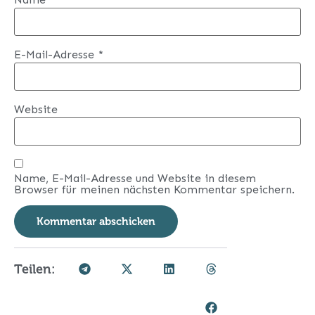
E-Mail-Adresse
*
Website
Name, E-Mail-Adresse und Website in diesem
Browser für meinen nächsten Kommentar speichern.
Teilen: