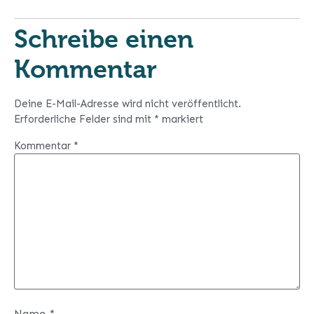
Schreibe einen
Kommentar
Deine E-Mail-Adresse wird nicht veröffentlicht.
Erforderliche Felder sind mit
*
markiert
Kommentar
*
Name
*