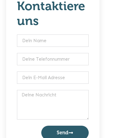
Kontaktiere
uns
Send