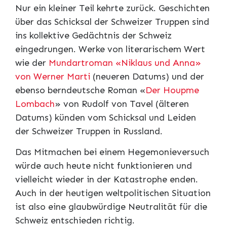
Nur ein kleiner Teil kehrte zurück. Geschichten
über das Schicksal der Schweizer Truppen sind
ins kollektive Gedächtnis der Schweiz
eingedrungen. Werke von literarischem Wert
wie der
Mundartroman «Niklaus und Anna»
von Werner Marti
(neueren Datums) und der
ebenso berndeutsche Roman «
Der Houpme
Lombach
» von Rudolf von Tavel (älteren
Datums) künden vom Schicksal und Leiden
der Schweizer Truppen in Russland.
Das Mitmachen bei einem Hegemonieversuch
würde auch heute nicht funktionieren und
vielleicht wieder in der Katastrophe enden.
Auch in der heutigen weltpolitischen Situation
ist also eine glaubwürdige Neutralität für die
Schweiz entschieden richtig.