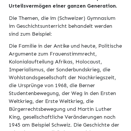
Urteilsvermögen einer ganzen Generation.
Die Themen, die im (Schweizer) Gymnasium
im Geschichtsunterricht behandelt werden
sind zum Beispiel:
Die Familie in der Antike und heute, Politische
Argumente zum Frauenstimmrecht,
Kolonialaufteilung Afrikas, Holocaust,
Imperialismus, der Sonderbundskrieg, die
Wohlstandsgesellschaft der Nachkriegszeit,
die Ursprünge von 1968, die Berner
Studentenbewegung, der Weg in den Ersten
Weltkrieg, der Erste Weltkrieg, die
Bürgerrechtsbewegung und Martin Luther
King, gesellschaftliche Veränderungen nach
1945 am Beispiel Schweiz. Die Geschichte der