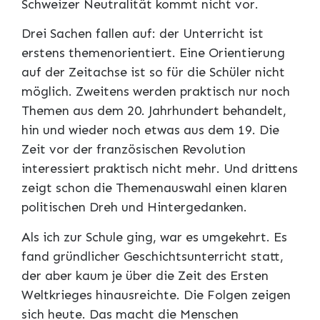
Schweizer Neutralität kommt nicht vor.
Drei Sachen fallen auf: der Unterricht ist
erstens themenorientiert. Eine Orientierung
auf der Zeitachse ist so für die Schüler nicht
möglich. Zweitens werden praktisch nur noch
Themen aus dem 20. Jahrhundert behandelt,
hin und wieder noch etwas aus dem 19. Die
Zeit vor der französischen Revolution
interessiert praktisch nicht mehr. Und drittens
zeigt schon die Themenauswahl einen klaren
politischen Dreh und Hintergedanken.
Als ich zur Schule ging, war es umgekehrt. Es
fand gründlicher Geschichtsunterricht statt,
der aber kaum je über die Zeit des Ersten
Weltkrieges hinausreichte. Die Folgen zeigen
sich heute. Das macht die Menschen