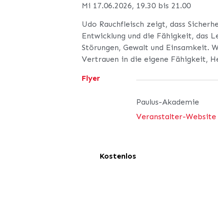
Mi 17.06.2026, 19.30 bis 21.00
Udo Rauchfleisch zeigt, dass Sicherhe
Entwicklung und die Fähigkeit, das 
Störungen, Gewalt und Einsamkeit. W
Vertrauen in die eigene Fähigkeit, 
Flyer
Paulus-Akademie
Veranstalter-Website
Kostenlos