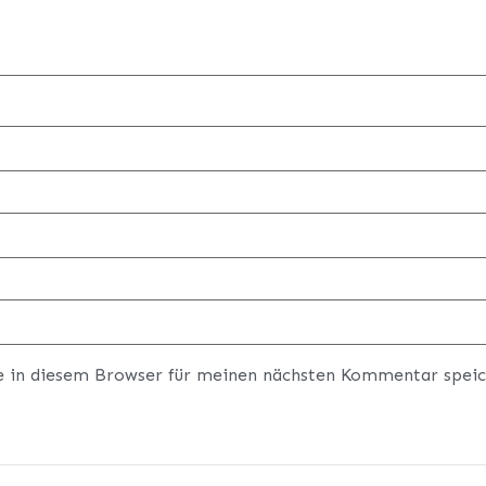
e in diesem Browser für meinen nächsten Kommentar speic