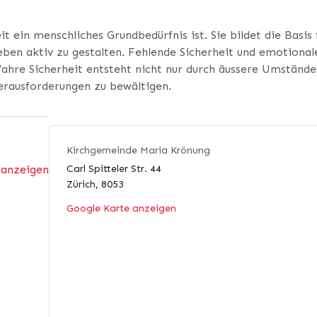
it ein menschliches Grundbedürfnis ist. Sie bildet die Basis
Leben aktiv zu gestalten. Fehlende Sicherheit und emotion
ahre Sicherheit entsteht nicht nur durch äussere Umstände
Herausforderungen zu bewältigen.
Kirchgemeinde Maria Krönung
 anzeigen
Carl Spitteler Str. 44
Zürich
,
8053
Google Karte anzeigen