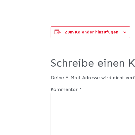
Zum Kalender hinzufügen
Schreibe einen
Deine E-Mail-Adresse wird nicht verö
Kommentar
*