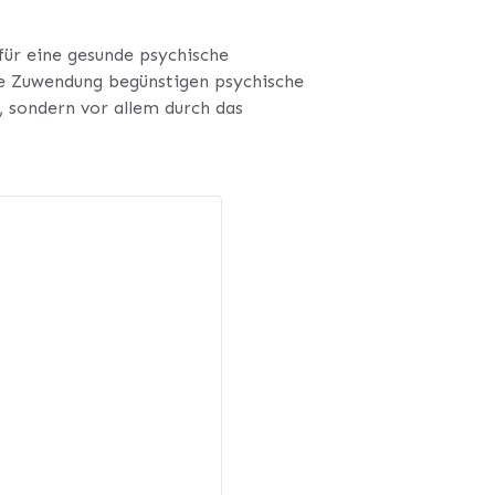
 für eine gesunde psychische
ale Zuwendung begünstigen psychische
, sondern vor allem durch das