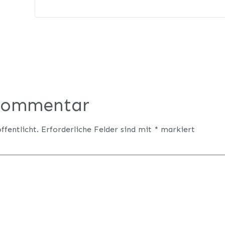
 Kommentar
ffentlicht.
Erforderliche Felder sind mit
*
markiert