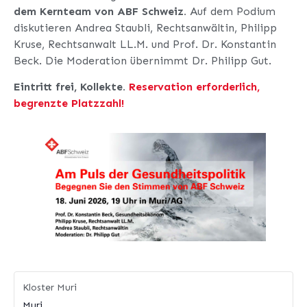
dem Kernteam von ABF Schweiz.
Auf dem Podium
diskutieren Andrea Staubli, Rechtsanwältin, Philipp
Kruse, Rechtsanwalt LL.M. und Prof. Dr. Konstantin
Beck. Die Moderation übernimmt Dr. Philipp Gut.
Eintritt frei, Kollekte.
Reservation erforderlich,
begrenzte Platzzahl!
Kloster Muri
Muri
,