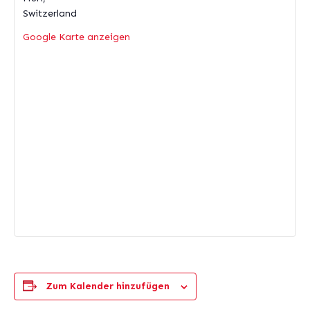
Switzerland
Google Karte anzeigen
Zum Kalender hinzufügen