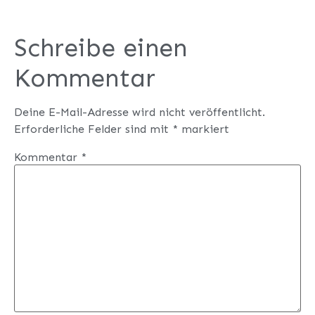
Schreibe einen
Kommentar
Deine E-Mail-Adresse wird nicht veröffentlicht.
Erforderliche Felder sind mit
*
markiert
Kommentar
*