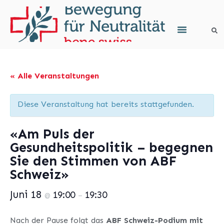
« Alle Veranstaltungen
Diese Veranstaltung hat bereits stattgefunden.
«Am Puls der
Gesundheitspolitik – begegnen
Sie den Stimmen von ABF
Schweiz»
Juni 18
19:00
19:30
@
–
Nach der Pause folgt das
ABF Schweiz-Podium mit