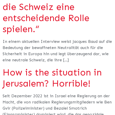
die Schweiz eine
entscheidende Rolle
spielen.“
In einem aktuellen Interview weist Jacques Baud auf die
Bedeutung der bewaffneten Neutralität auch für die
Sicherheit in Europa hin und legt überzeugend dar, wie
eine neutrale Schweiz, die ihre […]
How is the situation in
Jerusalem? Horrible!
Seit Dezember 2022 ist in Israel eine Regierung an der
Macht, die von radikalen Regierungsmitgliedern wie Ben
Gvir (Polizeiminister) und Bezalel Smotrich
(Finanzminister) dominiert wird, die das genozidale