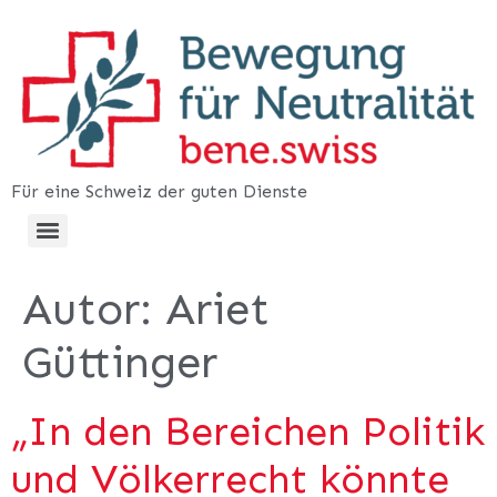
Für eine Schweiz der guten Dienste
Autor:
Ariet
Güttinger
„In den Bereichen Politik
und Völkerrecht könnte