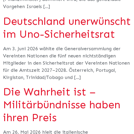
Vorgehen Israels […]
Deutschland unerwünscht
im Uno-Sicherheitsrat
Am 3. Juni 2026 wählte die Generalversammlung der
Vereinten Nationen die fünf neuen nichtständigen
Mitglieder in den Sicherheitsrat der Vereinten Nationen
für die Amtszeit 2027–2028. Österreich, Portugal,
Kirgistan, Trinidad/Tobago und […]
Die Wahrheit ist –
Militärbündnisse haben
ihren Preis
Am 26. Mai 2026 hielt die italienische