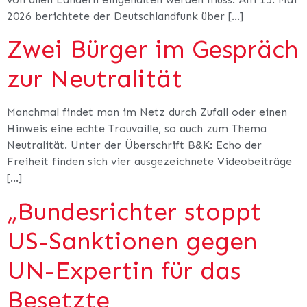
2026 berichtete der Deutschlandfunk über […]
Zwei Bürger im Gespräch
zur Neutralität
Manchmal findet man im Netz durch Zufall oder einen
Hinweis eine echte Trouvaille, so auch zum Thema
Neutralität. Unter der Überschrift B&K: Echo der
Freiheit finden sich vier ausgezeichnete Videobeiträge
[…]
„Bundesrichter stoppt
US-Sanktionen gegen
UN-Expertin für das
Besetzte