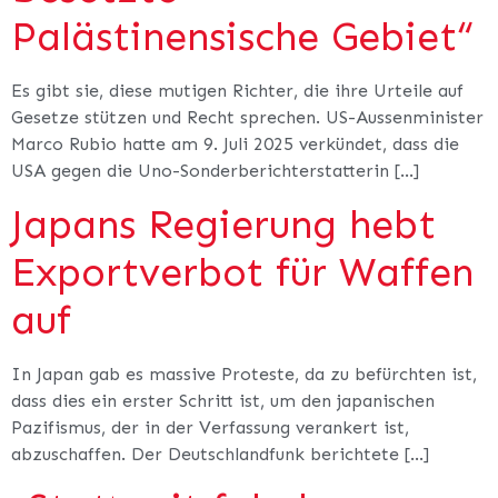
Palästinensische Gebiet“
Es gibt sie, diese mutigen Richter, die ihre Urteile auf
Gesetze stützen und Recht sprechen. US-Aussenminister
Marco Rubio hatte am 9. Juli 2025 verkündet, dass die
USA gegen die Uno-Sonderberichterstatterin […]
Japans Regierung hebt
Exportverbot für Waffen
auf
In Japan gab es massive Proteste, da zu befürchten ist,
dass dies ein erster Schritt ist, um den japanischen
Pazifismus, der in der Verfassung verankert ist,
abzuschaffen. Der Deutschlandfunk berichtete […]