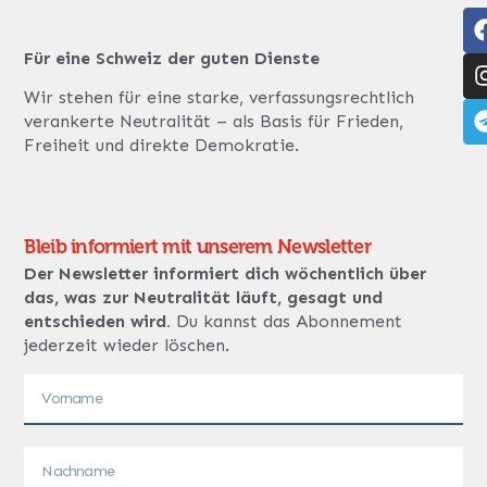
Für eine Schweiz der guten Dienste
Wir stehen für eine starke, verfassungsrechtlich
verankerte Neutralität – als Basis für Frieden,
Freiheit und direkte Demokratie.
Bleib informiert mit unserem Newsletter
Der Newsletter informiert dich wöchentlich über
das, was zur Neutralität läuft, gesagt und
entschieden wird.
Du kannst das Abonnement
jederzeit wieder löschen.