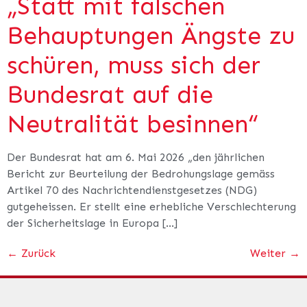
„Statt mit falschen
Behauptungen Ängste zu
schüren, muss sich der
Bundesrat auf die
Neutralität besinnen“
Der Bundesrat hat am 6. Mai 2026 „den jährlichen
Bericht zur Beurteilung der Bedrohungslage gemäss
Artikel 70 des Nachrichtendienstgesetzes (NDG)
gutgeheissen. Er stellt eine erhebliche Verschlechterung
der Sicherheitslage in Europa […]
←
Zurück
Weiter
→