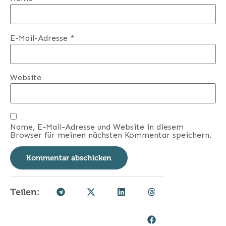
E-Mail-Adresse
*
Website
Name, E-Mail-Adresse und Website in diesem
Browser für meinen nächsten Kommentar speichern.
Teilen: