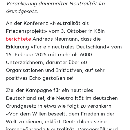
Verankerung dauerhafter Neutralität im
Grundgesetz.
An der Konferenz «Neutralität als
Friedensprojekt» vom 3. Oktober in Köln
berichtete
Andreas Neumann, dass die
Erklärung «Für ein neutrales Deutschland» vom
15. Februar 2025 mit mehr als 6000
Unterzeichnern, darunter über 60
Organisationen und Initiativen, auf sehr
positives Echo gestoßen sei.
Ziel der Kampagne für ein neutrales
Deutschland sei, die Neutralität im deutschen
Grundgesetz in etwa wie folgt zu verankern:
«Von dem Willen beseelt, dem Frieden in der
Welt zu dienen, erklärt Deutschland seine
immerwährende Neutralität. Demgemäß wird