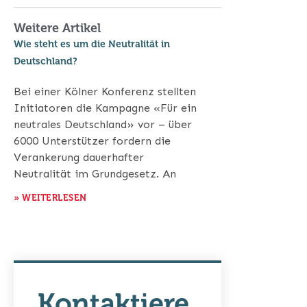
Weitere Artikel
Wie steht es um die Neutralität in
Deutschland?
Bei einer Kölner Konferenz stellten
Initiatoren die Kampagne «Für ein
neutrales Deutschland» vor – über
6000 Unterstützer fordern die
Verankerung dauerhafter
Neutralität im Grundgesetz. An
» WEITERLESEN
Kontaktiere