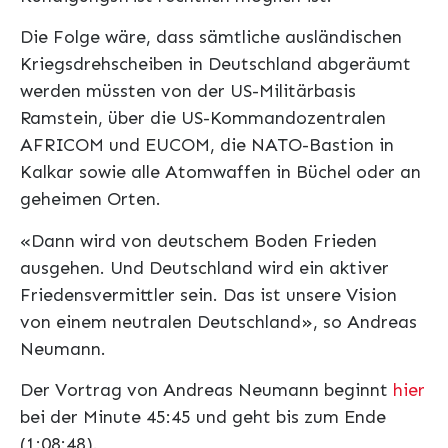
Die Folge wäre, dass sämtliche ausländischen
Kriegsdrehscheiben in Deutschland abgeräumt
werden müssten von der US-Militärbasis
Ramstein, über die US-Kommandozentralen
AFRICOM und EUCOM, die NATO-Bastion in
Kalkar sowie alle Atomwaffen in Büchel oder an
geheimen Orten.
«Dann wird von deutschem Boden Frieden
ausgehen. Und Deutschland wird ein aktiver
Friedensvermittler sein. Das ist unsere Vision
von einem neutralen Deutschland», so Andreas
Neumann.
Der Vortrag von Andreas Neumann beginnt
hier
bei der Minute 45:45 und geht bis zum Ende
(1:08:48).