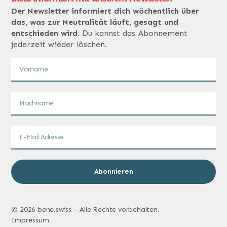
Der Newsletter informiert dich wöchentlich über
das, was zur Neutralität läuft, gesagt und
entschieden wird.
Du kannst das Abonnement
jederzeit wieder löschen.
Abonnieren
© 2026 bene.swiss – Alle Rechte vorbehalten.
Impressum