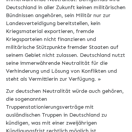
Deutschland in aller Zukunft keinen militärischen
Bündnissen angehören, sein Militär nur zur
Landesverteidigung bereitstellen, kein
Kriegsmaterial exportieren, fremde
Kriegsparteien nicht finanzieren und
militärische Stützpunkte fremder Staaten auf
seinem Gebiet nicht zulassen. Deutschland nutzt
seine immerwährende Neutralität für die
Verhinderung und Lösung von Konflikten und
steht als Vermittlerin zur Verfügung. »
Zur deutschen Neutralität würde auch gehören,
die sogenannten
Truppenstationierungsverträge mit
ausländischen Truppen in Deutschland zu
kündigen, was mit einer zweijährigen
Kündigungsfrist rechtlich möglich ist.