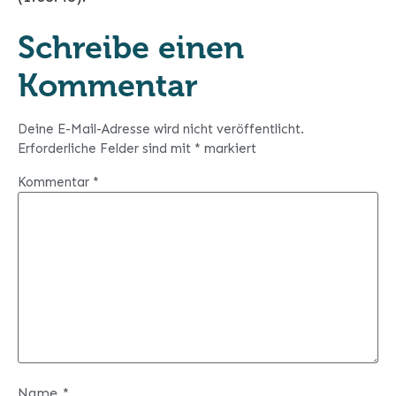
Schreibe einen
Kommentar
Deine E-Mail-Adresse wird nicht veröffentlicht.
Erforderliche Felder sind mit
*
markiert
Kommentar
*
Name
*