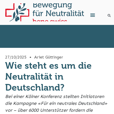
27/10/2025
Ariet Güttinger
Wie steht es um die
Neutralität in
Deutschland?
Bei einer Kölner Konferenz stellten Initiatoren
die Kampagne «Für ein neutrales Deutschland»
vor – über 6000 Unterstützer fordern die