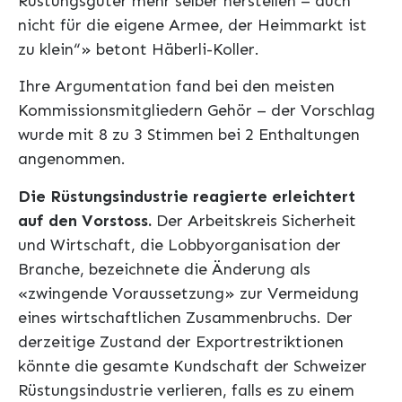
Rüstungsgüter mehr selber herstellen – auch
nicht für die eigene Armee, der Heimmarkt ist
zu klein“» betont Häberli-Koller.
Ihre Argumentation fand bei den meisten
Kommissionsmitgliedern Gehör – der Vorschlag
wurde mit 8 zu 3 Stimmen bei 2 Enthaltungen
angenommen.
Die Rüstungsindustrie reagierte erleichtert
auf den Vorstoss.
Der Arbeitskreis Sicherheit
und Wirtschaft, die Lobbyorganisation der
Branche, bezeichnete die Änderung als
«zwingende Voraussetzung» zur Vermeidung
eines wirtschaftlichen Zusammenbruchs. Der
derzeitige Zustand der Exportrestriktionen
könnte die gesamte Kundschaft der Schweizer
Rüstungsindustrie verlieren, falls es zu einem