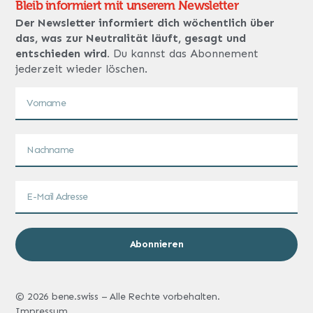
Bleib informiert mit unserem Newsletter
Der Newsletter informiert dich wöchentlich über
das, was zur Neutralität läuft, gesagt und
entschieden wird.
Du kannst das Abonnement
jederzeit wieder löschen.
Abonnieren
© 2026 bene.swiss – Alle Rechte vorbehalten.
Impressum