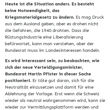
Heute ist die Situation anders. Es besteht
keine Notwendigkeit, das
Kriegsmaterialgesetz zu ändern.
Es mag Druck
aus dem Ausland geben, aber es drohen nicht
die Gefahren, die 1940 drohten. Dass die
Rüstungsindustrie eine Liberalisierung
befürwortet, kann man verstehen, aber der
Bundesrat muss im Landesinteressen handeln.
Es wird interessant sein, zu beobachten, wie
sich der neue Verteidigungsminister,
Bundesrat Martin Pfister in dieser Sache
positioniert.
Er täte gut daran, sich für die
Neutralität einzusetzen und damit für eine
Ablehnung der Vorlage. Erst wenn die Schweiz
wieder als neutral wahrgenommen wird, kann sie
wieder zur Vermittlungsplattform werden und