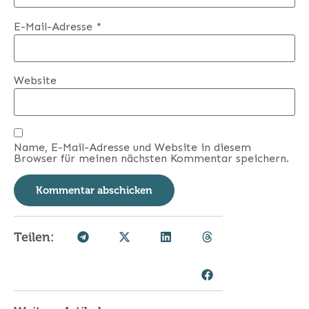
E-Mail-Adresse
*
Website
Name, E-Mail-Adresse und Website in diesem
Browser für meinen nächsten Kommentar speichern.
Teilen: