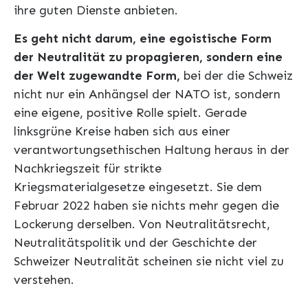
ihre guten Dienste anbieten.
Es geht nicht darum, eine egoistische Form
der Neutralität zu propagieren, sondern eine
der Welt zugewandte Form,
bei der die Schweiz
nicht nur ein Anhängsel der NATO ist, sondern
eine eigene, positive Rolle spielt. Gerade
linksgrüne Kreise haben sich aus einer
verantwortungsethischen Haltung heraus in der
Nachkriegszeit für strikte
Kriegsmaterialgesetze eingesetzt. Sie dem
Februar 2022 haben sie nichts mehr gegen die
Lockerung derselben. Von Neutralitätsrecht,
Neutralitätspolitik und der Geschichte der
Schweizer Neutralität scheinen sie nicht viel zu
verstehen.