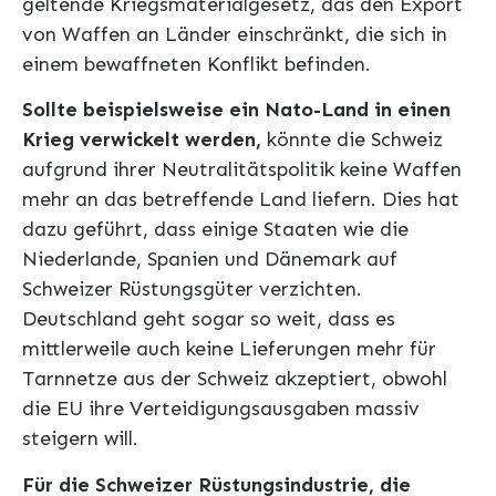
geltende Kriegsmaterialgesetz, das den Export
von Waffen an Länder einschränkt, die sich in
einem bewaffneten Konflikt befinden.
Sollte beispielsweise ein Nato-Land in einen
Krieg verwickelt werden,
könnte die Schweiz
aufgrund ihrer Neutralitätspolitik keine Waffen
mehr an das betreffende Land liefern. Dies hat
dazu geführt, dass einige Staaten wie die
Niederlande, Spanien und Dänemark auf
Schweizer Rüstungsgüter verzichten.
Deutschland geht sogar so weit, dass es
mittlerweile auch keine Lieferungen mehr für
Tarnnetze aus der Schweiz akzeptiert, obwohl
die EU ihre Verteidigungsausgaben massiv
steigern will.
Für die Schweizer Rüstungsindustrie, die