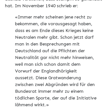
hat. Im November 1940 schrieb er:
«Immer mehr scheinen jene recht zu
bekommen, die vorausgesagt haben,
dass es am Ende dieses Krieges keine
Neutralen mehr gibt. Schon jetzt darf
man in den Besprechungen mit
Deutschland auf die Pflichten der
Neutralität gar nicht mehr hinweisen,
weil man sich schon damit dem
Vorwurf der Englandhörigkeit
aussetzt. Diese Gratwanderung
zwischen zwei Abgründen wird für den
Bundesrat immer mehr zu einem
tödlichen Sporte, der auf die Initiative
lähmend wirkt.»