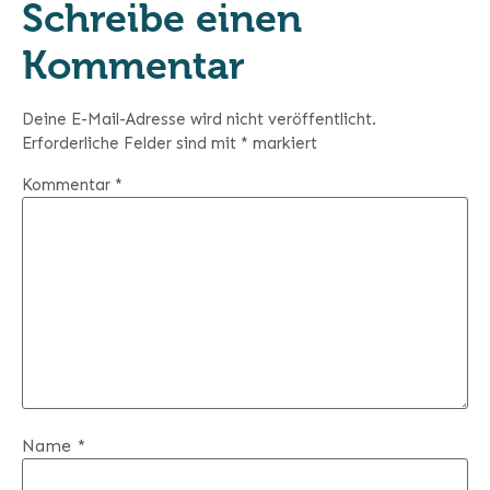
Schreibe einen
Kommentar
Deine E-Mail-Adresse wird nicht veröffentlicht.
Erforderliche Felder sind mit
*
markiert
Kommentar
*
Name
*