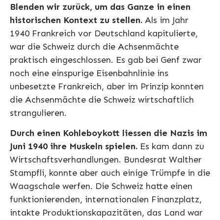
Blenden wir zurück, um das Ganze in einen
historischen Kontext zu stellen.
Als im Jahr
1940 Frankreich vor Deutschland kapitulierte,
war die Schweiz durch die Achsenmächte
praktisch eingeschlossen. Es gab bei Genf zwar
noch eine einspurige Eisenbahnlinie ins
unbesetzte Frankreich, aber im Prinzip konnten
die Achsenmächte die Schweiz wirtschaftlich
strangulieren.
Durch einen Kohleboykott liessen die Nazis im
Juni 1940 ihre Muskeln spielen.
Es kam dann zu
Wirtschaftsverhandlungen. Bundesrat Walther
Stampfli, konnte aber auch einige Trümpfe in die
Waagschale werfen. Die Schweiz hatte einen
funktionierenden, internationalen Finanzplatz,
intakte Produktionskapazitäten, das Land war