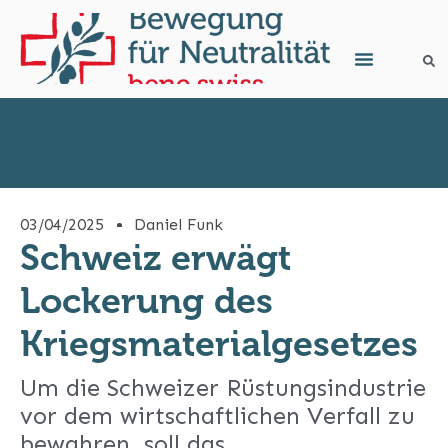
03/04/2025
Daniel Funk
Schweiz erwägt
Lockerung des
Kriegsmaterialgesetzes
Um die Schweizer Rüstungsindustrie
vor dem wirtschaftlichen Verfall zu
bewahren, soll das