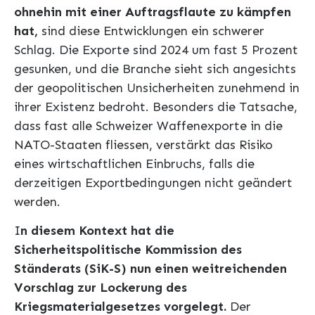
ohnehin mit einer Auftragsflaute zu kämpfen
hat,
sind diese Entwicklungen ein schwerer
Schlag. Die Exporte sind 2024 um fast 5 Prozent
gesunken, und die Branche sieht sich angesichts
der geopolitischen Unsicherheiten zunehmend in
ihrer Existenz bedroht. Besonders die Tatsache,
dass fast alle Schweizer Waffenexporte in die
NATO-Staaten fliessen, verstärkt das Risiko
eines wirtschaftlichen Einbruchs, falls die
derzeitigen Exportbedingungen nicht geändert
werden.
I
n diesem Kontext hat die
Sicherheitspolitische Kommission des
Ständerats (SiK-S) nun einen weitreichenden
Vorschlag zur Lockerung des
Kriegsmaterialgesetzes vorgelegt.
Der