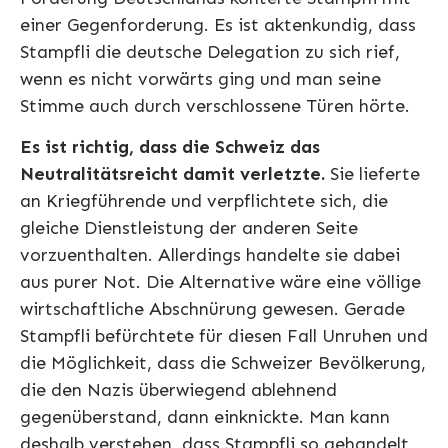
einer Gegenforderung. Es ist aktenkundig, dass
Stampfli die deutsche Delegation zu sich rief,
wenn es nicht vorwärts ging und man seine
Stimme auch durch verschlossene Türen hörte.
Es ist richtig, dass die Schweiz das
Neutralitätsreicht damit verletzte.
Sie lieferte
an Kriegführende und verpflichtete sich, die
gleiche Dienstleistung der anderen Seite
vorzuenthalten. Allerdings handelte sie dabei
aus purer Not. Die Alternative wäre eine völlige
wirtschaftliche Abschnürung gewesen. Gerade
Stampfli befürchtete für diesen Fall Unruhen und
die Möglichkeit, dass die Schweizer Bevölkerung,
die den Nazis überwiegend ablehnend
gegenüberstand, dann einknickte. Man kann
deshalb verstehen, dass Stampfli so gehandelt