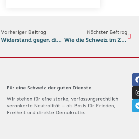
Vorheriger Beitrag
Nächster Beitrag
Widerstand gegen die Flexibilisierung der Neutralität
Wie die Schweiz im Zweiten Weltkrieg ihre Neutralität aufrecht hielt
Für eine Schweiz der guten Dienste
Wir stehen für eine starke, verfassungsrechtlich
verankerte Neutralität – als Basis für Frieden,
Freiheit und direkte Demokratie.