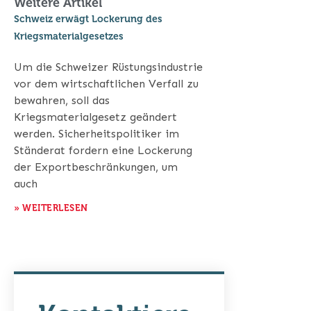
Weitere Artikel
Schweiz erwägt Lockerung des
Kriegsmaterialgesetzes
Um die Schweizer Rüstungsindustrie
vor dem wirtschaftlichen Verfall zu
bewahren, soll das
Kriegsmaterialgesetz geändert
werden. Sicherheitspolitiker im
Ständerat fordern eine Lockerung
der Exportbeschränkungen, um
auch
» WEITERLESEN