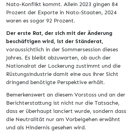
Nato-Konflikt kommt. Allein 2023 gingen 84
Prozent der Exporte in Nato-Staaten, 2024
waren es sogar 92 Prozent.
Der erste Rat, der sich mit der Änderung
beschäftigen wird, ist der Ständerat,
voraussichtlich in der Sommersession dieses
Jahres. Es bleibt abzuwarten, ob auch der
Nationalrat der Lockerung zustimmt und die
Rüstungsindustrie damit eine aus ihrer Sicht
dringend benötigte Perspektive erhält.
Bemerkenswert an diesem Vorstoss und an der
Berichterstattung ist nicht nur die Tatsache,
dass er überhaupt lanciert wurde, sondern dass
die Neutralität nur am Vorbeigehen erwähnt
und als Hindernis gesehen wird.