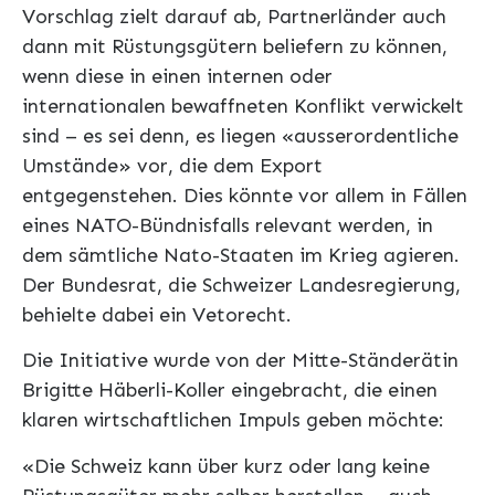
Vorschlag zielt darauf ab, Partnerländer auch
dann mit Rüstungsgütern beliefern zu können,
wenn diese in einen internen oder
internationalen bewaffneten Konflikt verwickelt
sind – es sei denn, es liegen «ausserordentliche
Umstände» vor, die dem Export
entgegenstehen. Dies könnte vor allem in Fällen
eines NATO-Bündnisfalls relevant werden, in
dem sämtliche Nato-Staaten im Krieg agieren.
Der Bundesrat, die Schweizer Landesregierung,
behielte dabei ein Vetorecht.
Die Initiative wurde von der Mitte-Ständerätin
Brigitte Häberli-Koller eingebracht, die einen
klaren wirtschaftlichen Impuls geben möchte:
«Die Schweiz kann über kurz oder lang keine