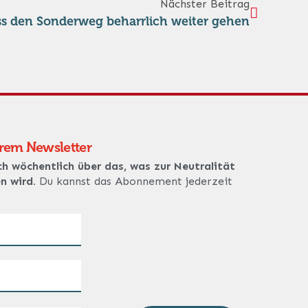
Nächster Beitrag
s den Sonderweg beharrlich weiter gehen
erem Newsletter
ch wöchentlich über das, was zur Neutralität
en wird.
Du kannst das Abonnement jederzeit