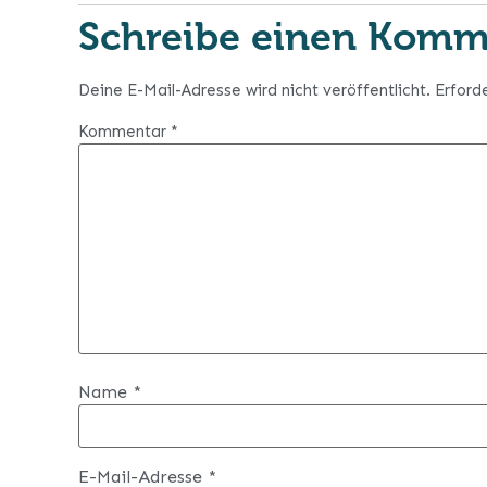
Schreibe einen Komm
Deine E-Mail-Adresse wird nicht veröffentlicht.
Erford
Kommentar
*
Name
*
E-Mail-Adresse
*