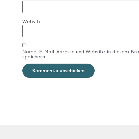
Website
Name, E-Mail-Adresse und Website in diesem Br
speichern.