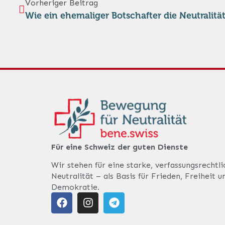
Vorheriger Beitrag
Wie ein ehemaliger Botschafter die Neutralitä
Für eine Schweiz der guten Dienste
Wir stehen für eine starke, verfassungsrechtl
Neutralität – als Basis für Frieden, Freiheit u
Demokratie.