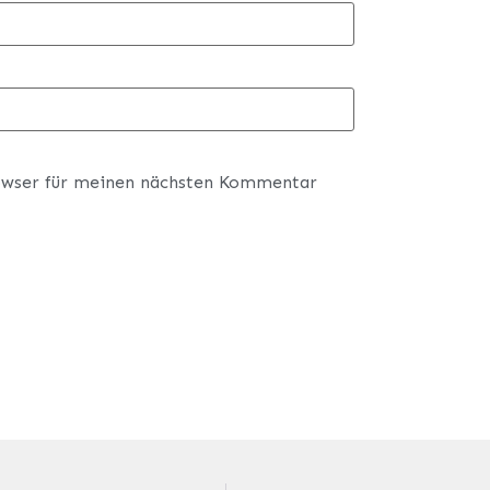
owser für meinen nächsten Kommentar