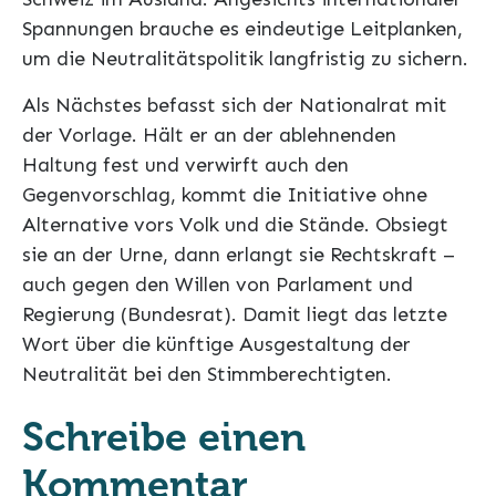
Spannungen brauche es eindeutige Leitplanken,
um die Neutralitätspolitik langfristig zu sichern.
Als Nächstes befasst sich der Nationalrat mit
der Vorlage. Hält er an der ablehnenden
Haltung fest und verwirft auch den
Gegenvorschlag, kommt die Initiative ohne
Alternative vors Volk und die Stände. Obsiegt
sie an der Urne, dann erlangt sie Rechtskraft –
auch gegen den Willen von Parlament und
Regierung (Bundesrat). Damit liegt das letzte
Wort über die künftige Ausgestaltung der
Neutralität bei den Stimmberechtigten.
Schreibe einen
Kommentar