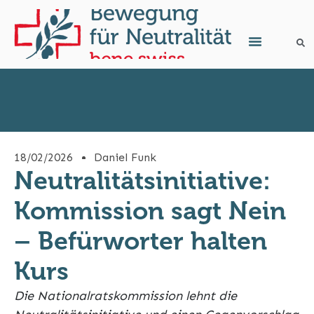
18/02/2026
Daniel Funk
Neutralitätsinitiative:
Kommission sagt Nein
– Befürworter halten
Kurs
Die Nationalratskommission lehnt die