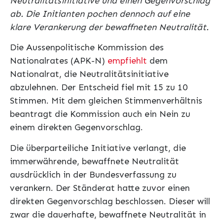
Neutralitätsinitiative und einen Gegenvorschlag
ab. Die Initianten pochen dennoch auf eine
klare Verankerung der bewaffneten Neutralität.
Die Aussenpolitische Kommission des
Nationalrates (APK-N)
empfiehlt
dem
Nationalrat, die Neutralitätsinitiative
abzulehnen. Der Entscheid fiel mit 15 zu 10
Stimmen. Mit dem gleichen Stimmenverhältnis
beantragt die Kommission auch ein Nein zu
einem direkten Gegenvorschlag.
Die überparteiliche Initiative verlangt, die
immerwährende, bewaffnete Neutralität
ausdrücklich in der Bundesverfassung zu
verankern. Der Ständerat hatte zuvor einen
direk­ten Gegenvorschlag beschlossen. Dieser will
zwar die dauerhafte, bewaffnete Neutralität in