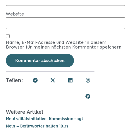
Website
Name, E-Mail-Adresse und Website in diesem
Browser für meinen nächsten Kommentar speichern.
Teilen:
Weitere Artikel
Neutralitätsinitiative: Kommission sagt
Nein – Befürworter halten Kurs