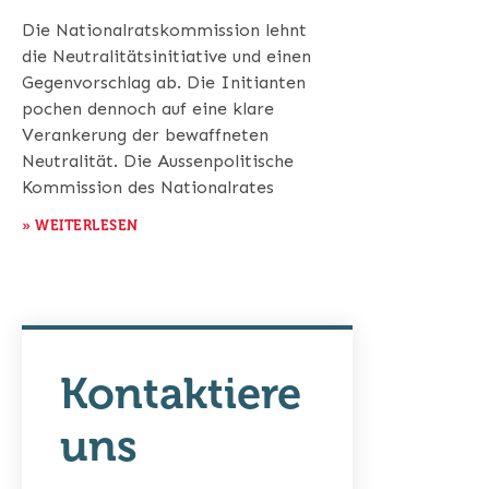
Die Nationalratskommission lehnt
die Neutralitätsinitiative und einen
Gegenvorschlag ab. Die Initianten
pochen dennoch auf eine klare
Verankerung der bewaffneten
Neutralität. Die Aussenpolitische
Kommission des Nationalrates
» WEITERLESEN
Kontaktiere
uns