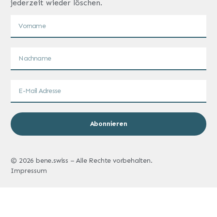
jederzeit wieder löschen.
Abonnieren
© 2026 bene.swiss – Alle Rechte vorbehalten.
Impressum