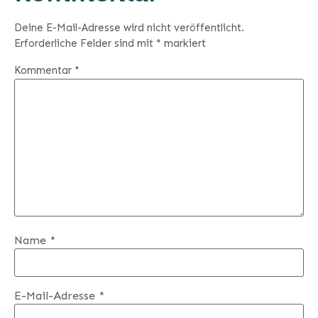
Deine E-Mail-Adresse wird nicht veröffentlicht.
Erforderliche Felder sind mit
*
markiert
Kommentar
*
Name
*
E-Mail-Adresse
*