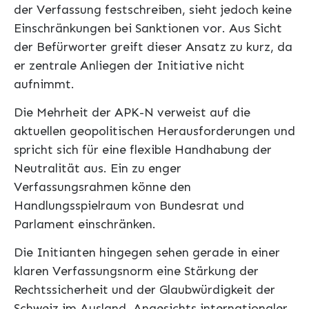
der Verfassung festschreiben, sieht jedoch keine
Einschränkungen bei Sanktionen vor. Aus Sicht
der Befürworter greift dieser Ansatz zu kurz, da
er zentrale Anliegen der Initiative nicht
aufnimmt.
Die Mehrheit der APK-N verweist auf die
aktuellen geopolitischen Herausforderungen und
spricht sich für eine flexible Handhabung der
Neutralität aus. Ein zu enger
Verfassungsrahmen könne den
Handlungsspielraum von Bundesrat und
Parlament einschränken.
Die Initianten hingegen sehen gerade in einer
klaren Verfassungsnorm eine Stärkung der
Rechtssicherheit und der Glaubwürdigkeit der
Schweiz im Ausland. Angesichts internationaler