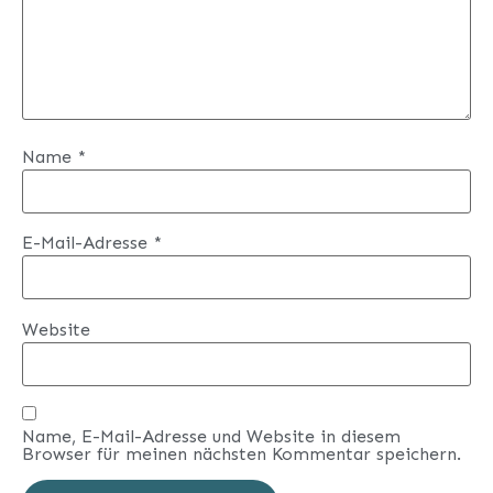
Name
*
E-Mail-Adresse
*
Website
Name, E-Mail-Adresse und Website in diesem
Browser für meinen nächsten Kommentar speichern.