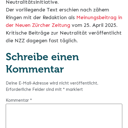
Neutralitätsinitiative.
Der vorlilegende Text erschien nach zähem
Ringen mit der Redaktion als
Meinungsbeitrag in
der Neuen Zürcher Zeitung
vom 25. April 2025.
Kritische Beiträge zur Neutralität veröffentlicht
die NZZ dagegen fast täglich.
Schreibe einen
Kommentar
Deine E-Mail-Adresse wird nicht veröffentlicht.
Erforderliche Felder sind mit
*
markiert
Kommentar
*