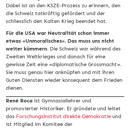
Dabei ist an den KSZE-Prozess zu erinnern, den
die Schweiz tatkräftig gefördert und der
schliesslich den Kalten Krieg beendet hat.
Für die USA war Neutralität schon immer
etwas «Unmoralisches». Das muss uns nicht
weiter kümmern.
Die Schweiz war während des
Zweiten Weltkrieges und danach für eine
gewisse Zeit eine «diplomatische Grossmacht».
Sie muss genau hier anknüpfen und mit ihren
Guten Diensten wieder konsequent dem Frieden
dienen.
René Roca
ist Gymnasiallehrer und
promovierter Historiker. Er gründete und leitet
das
Forschungsinstitut direkte Demokratie
und
ist Mitglied im Komitee der