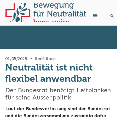
01/05/2025
René Roca
Neutralität ist nicht
flexibel anwendbar
Der Bundesrat benötigt Leitplanken
für seine Aussenpolitik
Laut der Bundesverfassung sind der Bundesrat
und die Bundesversammlung zuständig dafür,