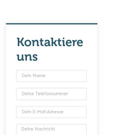
Kontaktiere
uns