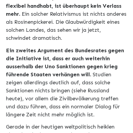
flexibel handhabt, ist überhaupt kein Verlass
mehr.
Ein solcher Relativismus ist nichts anderes
als Rosinenpickerei. Die Glaubwürdigkeit eines
solchen Landes, das sehen wir ja jetzt,
schwindet dramatisch.
Ein zweites Argument des Bundesrates gegen
die Initiative ist, dass er auch weiterhin
ausserhalb der Uno Sanktionen gegen krieg
führende Staaten verhängen will.
Studien
zeigen allerdings deutlich auf, dass solche
Sanktionen nichts bringen (siehe Russland
heute), vor allem die Zivilbevölkerung treffen
und dazu führen, dass ein normaler Dialog für
längere Zeit nicht mehr möglich ist.
Gerade in der heutigen weltpolitisch heiklen