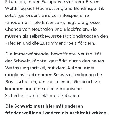
Situation, in der Europa wie vor dem Ersten
Weltkrieg auf Hochrüstung und Bündnispolitik
setzt (gefordert wird zum Beispiel eine
«moderne Triple Entente»), liegt die grosse
Chance von Neutralen und Blockfreien. Sie
müssen als selbstbewusste Nationalstaaten den
Frieden und die Zusammenarbeit fördern.
Die immerwährende, bewaffnete Neutralität
der Schweiz könnte, gestärkt durch den neuen
Verfassungsartikel, mit dem Aufbau einer
möglichst autonomen Selbstverteidigung die
Basis schaffen, um mit allen ins Gespräch zu
kommen und eine neue europäische
Sicherheitsarchitektur aufzubauen.
Die Schweiz muss hier mit anderen
friedenswilligen Ländern als Architekt wirken.