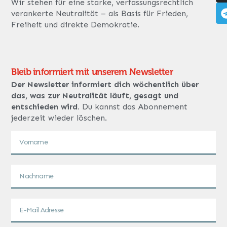
Wir stehen für eine starke, verfassungsrechtlich
verankerte Neutralität – als Basis für Frieden,
Freiheit und direkte Demokratie.
Bleib informiert mit unserem Newsletter
Der Newsletter informiert dich wöchentlich über
das, was zur Neutralität läuft, gesagt und
entschieden wird.
Du kannst das Abonnement
jederzeit wieder löschen.