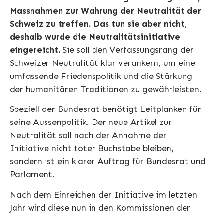
Massnahmen zur Wahrung der Neutralität der
Schweiz zu treffen. Das tun sie aber nicht,
deshalb wurde die Neutralitätsinitiative
eingereicht.
Sie soll den Verfassungsrang der
Schweizer Neutralität klar verankern, um eine
umfassende Friedenspolitik und die Stärkung
der humanitären Traditionen zu gewährleisten.
Speziell der Bundesrat benötigt Leitplanken für
seine Aussenpolitik. Der neue Artikel zur
Neutralität soll nach der Annahme der
Initiative nicht toter Buchstabe bleiben,
sondern ist ein klarer Auftrag für Bundesrat und
Parlament.
Nach dem Einreichen der Initiative im letzten
Jahr wird diese nun in den Kommissionen der