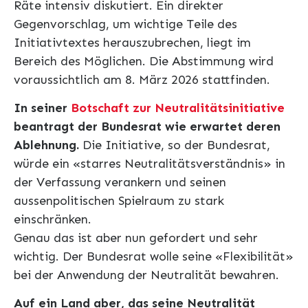
Räte intensiv diskutiert. Ein direkter
Gegenvorschlag, um wichtige Teile des
Initiativtextes herauszubrechen, liegt im
Bereich des Möglichen. Die Abstimmung wird
voraussichtlich am 8. März 2026 stattfinden.
In seiner
Botschaft zur Neutralitätsinitiative
beantragt der Bundesrat wie erwartet deren
Ablehnung.
Die Initiative, so der Bundesrat,
würde ein «starres Neutralitätsverständnis» in
der Verfassung verankern und seinen
aussenpolitischen Spielraum zu stark
einschränken.
Genau das ist aber nun gefordert und sehr
wichtig. Der Bundesrat wolle seine «Flexibilität»
bei der Anwendung der Neutralität bewahren.
Auf ein Land aber, das seine Neutralität