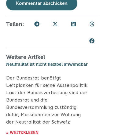
Teilen:
Weitere Artikel
Neutralität ist nicht flexibel anwendbar
Der Bundesrat benötigt
Leitplanken für seine Aussenpolitik
Laut der Bundesverfassung sind der
Bundesrat und die
Bundesversammlung zuständig
dafür, Massnahmen zur Wahrung
der Neutralität der Schweiz
» WEITERLESEN