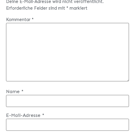
Deine E-Mail-Adresse wird nicht veröffentlicht.
Erforderliche Felder sind mit
*
markiert
Kommentar
*
Name
*
E-Mail-Adresse
*