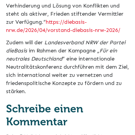
Verhinderung und Lösung von Konflikten und
steht als aktiver, Frieden stiftender Vermittler
zur Verfügung.“
https://diebasis-
nrw.de/2026/04/vorstand-diebasis-nrw-2026/
Zudem will der
Landesverband NRW der Partei
dieBasis
im Rahmen der Kampagne „
Für ein
neutrales Deutschland
“ eine internationale
Neutralitätskonferenz durchführen mit dem Ziel,
sich international weiter zu vernetzen und
friedenspolitische Konzepte zu fördern und zu
stärken.
Schreibe einen
Kommentar