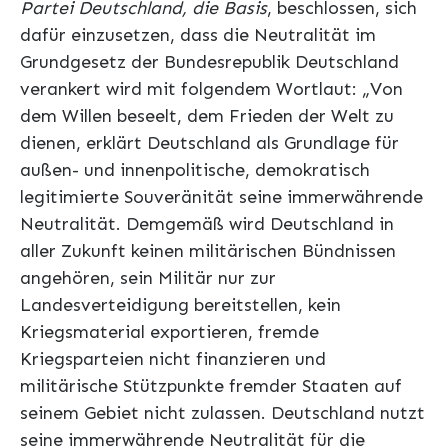
Partei Deutschland, die Basis
, beschlossen, sich
dafür einzusetzen, dass die Neutralität im
Grundgesetz der Bundesrepublik Deutschland
verankert wird mit folgendem Wortlaut: „Von
dem Willen beseelt, dem Frieden der Welt zu
dienen, erklärt Deutschland als Grundlage für
außen- und innenpolitische, demokratisch
legitimierte Souveränität seine immerwährende
Neutralität. Demgemäß wird Deutschland in
aller Zukunft keinen militärischen Bündnissen
angehören, sein Militär nur zur
Landesverteidigung bereitstellen, kein
Kriegsmaterial exportieren, fremde
Kriegsparteien nicht finanzieren und
militärische Stützpunkte fremder Staaten auf
seinem Gebiet nicht zulassen. Deutschland nutzt
seine immerwährende Neutralität für die