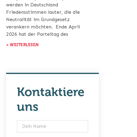
werden in Deutschland
Friedensstimmen lauter, die die
Neutralität im Grundgesetz
verankern möchten. Ende April
2026 hat der Parteitag des
» WEITERLESEN
Kontaktiere
uns