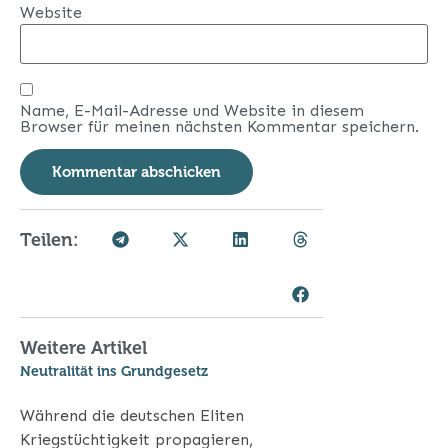
Website
Name, E-Mail-Adresse und Website in diesem
Browser für meinen nächsten Kommentar speichern.
Teilen:
Weitere Artikel
Neutralität ins Grundgesetz
Während die deutschen Eliten
Kriegstüchtigkeit propagieren,