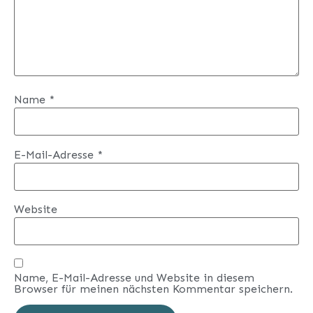
Name
*
E-Mail-Adresse
*
Website
Name, E-Mail-Adresse und Website in diesem
Browser für meinen nächsten Kommentar speichern.