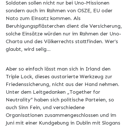
Soldaten sollen nicht nur bei Uno-Missionen
sondern auch im Rahmen von OSZE, EU oder
Nato zum Einsatz kommen. Als
Beruhigungspflästerchen dient die Versicherung,
solche Einsätze würden nur im Rahmen der Uno-
Charta und des Völkerrechts stattfinden. Wer’s
glaubt, wird selig…
Aber so einfach lässt man sich in Irland den
Triple Lock, dieses austarierte Werkzeug zur
Friedenssicherung, nicht aus der Hand nehmen.
Unter dem Leitgedanken „Together for
Neutrality“ haben sich politische Parteien, so
auch Sinn Fein, und verschiedene
Organisationen zusammengeschlossen und im
Juni mit einer Kundgebung in Dublin mit Slogans