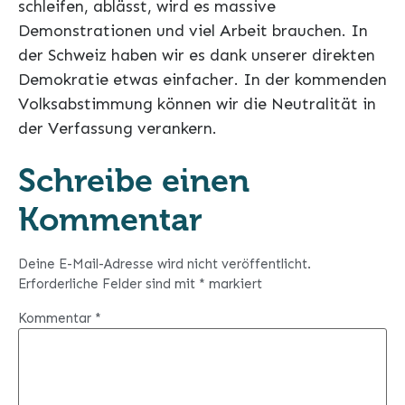
schleifen, ablässt, wird es massive
Demonstrationen und viel Arbeit brauchen. In
der Schweiz haben wir es dank unserer direkten
Demokratie etwas einfacher. In der kommenden
Volksabstimmung können wir die Neutralität in
der Verfassung verankern.
Schreibe einen
Kommentar
Deine E-Mail-Adresse wird nicht veröffentlicht.
Erforderliche Felder sind mit
*
markiert
Kommentar
*