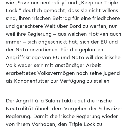
wie „Save our neutrality“ und „Keep our Triple
Lock!“ deutlich gemacht, dass sie nicht willens
sind, ihren irischen Beitrag für eine friedlichere
und gerechtere Welt über Bord zu werfen, nur
weil ihre Regierung – aus welchen Motiven auch
immer – sich angeschickt hat, sich der EU und
der Nato anzudienen. Für die geplanten
Angriffskriege von EU und Nato will das irische
Volk weder sein mit anständiger Arbeit
erarbeitetes Volksvermögen noch seine Jugend
als Kanonenfutter zur Verfügung zu stellen.
Der Angriff à la Salamitaktik auf die irische
Neutralität ähnelt dem Vorgehen der Schweizer
Regierung. Damit die irische Regierung wieder
von ihrem Vorhaben, den Triple Lock zu