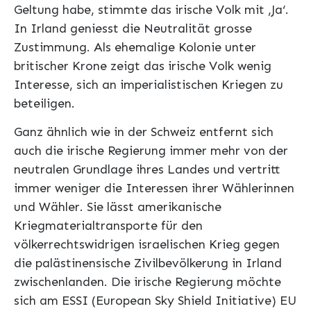
Geltung habe, stimmte das irische Volk mit ‚Ja‘.
In Irland geniesst die Neutralität grosse
Zustimmung. Als ehemalige Kolonie unter
britischer Krone zeigt das irische Volk wenig
Interesse, sich an imperialistischen Kriegen zu
beteiligen.
Ganz ähnlich wie in der Schweiz entfernt sich
auch die irische Regierung immer mehr von der
neutralen Grundlage ihres Landes und vertritt
immer weniger die Interessen ihrer Wählerinnen
und Wähler. Sie lässt amerikanische
Kriegmaterialtransporte für den
völkerrechtswidrigen israelischen Krieg gegen
die palästinensische Zivilbevölkerung in Irland
zwischenlanden. Die irische Regierung möchte
sich am ESSI (European Sky Shield Initiative) EU