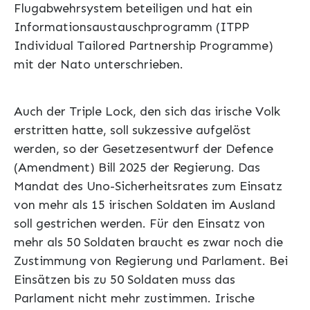
Flugabwehrsystem beteiligen und hat ein
Informationsaustauschprogramm (ITPP
Individual Tailored Partnership Programme)
mit der Nato unterschrieben.
Auch der Triple Lock, den sich das irische Volk
erstritten hatte, soll sukzessive aufgelöst
werden, so der Gesetzesentwurf der Defence
(Amendment) Bill 2025 der Regierung. Das
Mandat des Uno-Sicherheitsrates zum Einsatz
von mehr als 15 irischen Soldaten im Ausland
soll gestrichen werden. Für den Einsatz von
mehr als 50 Soldaten braucht es zwar noch die
Zustimmung von Regierung und Parlament. Bei
Einsätzen bis zu 50 Soldaten muss das
Parlament nicht mehr zustimmen. Irische