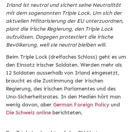
Irland ist neutral und sichert seine Neutralität
mit dem sogenannten Triple Lock. Um sich der
aktuellen Militarisierung der EU unterzuordnen,
plant die irische Regierung, den Triple Lock
aufzulösen. Dagegen protestiert die irische
Bevölkerung, weil sie neutral bleiben will.
Beim Triple Lock (dreifaches Schloss) geht es um
den Einsatz irischer Soldaten. Werden mehr als
12 Soldaten ausserhalb von Irland eingesetzt,
braucht es die Zustimmung der irischen
Regierung, des irischen Parlamentes und des
Uno-Sicherheitsrates. In den Medien hört man
wenig davon, aber
German Foreign Policy
und
Die Schweiz online
berichteten.