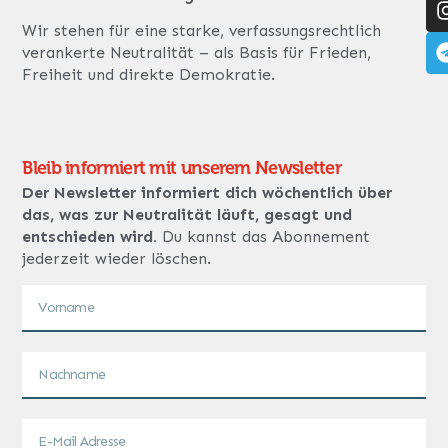
Wir stehen für eine starke, verfassungsrechtlich
verankerte Neutralität – als Basis für Frieden,
Freiheit und direkte Demokratie.
Bleib informiert mit unserem Newsletter
Der Newsletter informiert dich wöchentlich über
das, was zur Neutralität läuft, gesagt und
entschieden wird.
Du kannst das Abonnement
jederzeit wieder löschen.