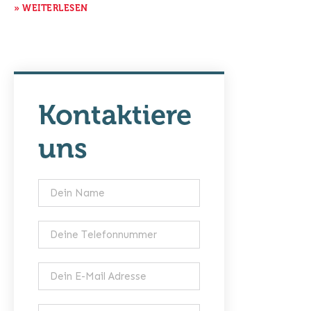
» WEITERLESEN
Kontaktiere
uns