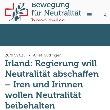
20/07/2025
Ariet Güttinger
Irland: Regierung will
Neutralität abschaffen
– Iren und Irinnen
wollen Neutralität
beibehalten