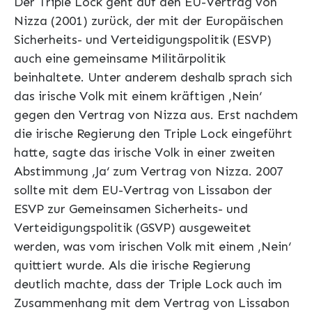
Der Triple Lock geht auf den EU-Vertrag von
Nizza (2001) zurück, der mit der Europäischen
Sicherheits- und Verteidigungspolitik (ESVP)
auch eine gemeinsame Militärpolitik
beinhaltete. Unter anderem deshalb sprach sich
das irische Volk mit einem kräftigen ‚Nein‘
gegen den Vertrag von Nizza aus. Erst nachdem
die irische Regierung den Triple Lock eingeführt
hatte, sagte das irische Volk in einer zweiten
Abstimmung ‚Ja‘ zum Vertrag von Nizza. 2007
sollte mit dem EU-Vertrag von Lissabon der
ESVP zur Gemeinsamen Sicherheits- und
Verteidigungspolitik (GSVP) ausgeweitet
werden, was vom irischen Volk mit einem ‚Nein‘
quittiert wurde. Als die irische Regierung
deutlich machte, dass der Triple Lock auch im
Zusammenhang mit dem Vertrag von Lissabon