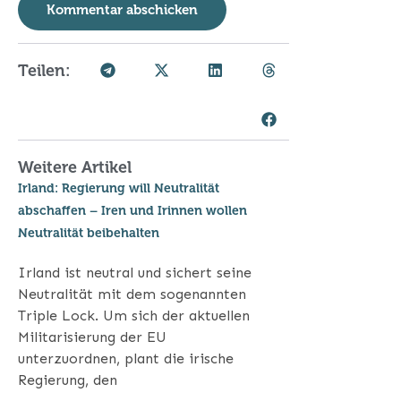
Teilen:
Weitere Artikel
Irland: Regierung will Neutralität
abschaffen – Iren und Irinnen wollen
Neutralität beibehalten
Irland ist neutral und sichert seine
Neutralität mit dem sogenannten
Triple Lock. Um sich der aktuellen
Militarisierung der EU
unterzuordnen, plant die irische
Regierung, den