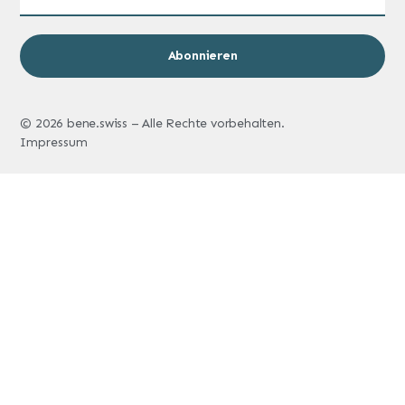
Abonnieren
© 2026 bene.swiss – Alle Rechte vorbehalten.
Impressum