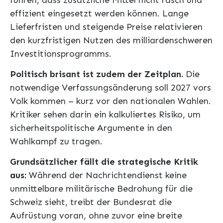
effizient eingesetzt werden können. Lange
Lieferfristen und steigende Preise relativieren
den kurzfristigen Nutzen des milliardenschweren
Investitionsprogramms.
Politisch brisant ist zudem der Zeitplan.
Die
notwendige Verfassungsänderung soll 2027 vors
Volk kommen – kurz vor den nationalen Wahlen.
Kritiker sehen darin ein kalkuliertes Risiko, um
sicherheitspolitische Argumente in den
Wahlkampf zu tragen.
Grundsätzlicher fällt die strategische Kritik
aus:
Während der Nachrichtendienst keine
unmittelbare militärische Bedrohung für die
Schweiz sieht, treibt der Bundesrat die
Aufrüstung voran, ohne zuvor eine breite