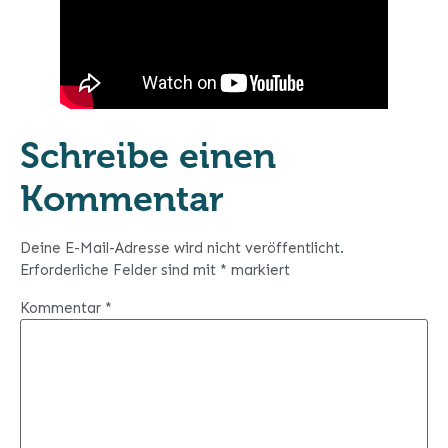
Schreibe einen
Kommentar
Deine E-Mail-Adresse wird nicht veröffentlicht.
Erforderliche Felder sind mit
*
markiert
Kommentar
*