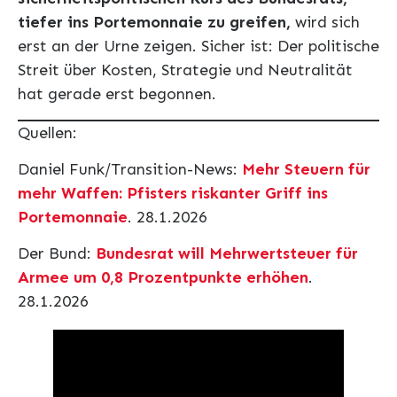
tiefer ins Portemonnaie zu greifen,
wird sich
erst an der Urne zeigen. Sicher ist: Der politische
Streit über Kosten, Strategie und Neutralität
hat gerade erst begonnen.
Quellen:
Daniel Funk/Transition-News:
Mehr Steuern für
mehr Waffen: Pfisters riskanter Griff ins
Portemonnaie
. 28.1.2026
Der Bund:
Bundesrat will Mehrwertsteuer für
Armee um 0,8 Prozentpunkte erhöhen
.
28.1.2026