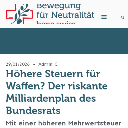
29/01/2026
Admin_C
Höhere Steuern für
Waffen? Der riskante
Milliardenplan des
Bundesrats
Mit einer höheren Mehrwertsteuer