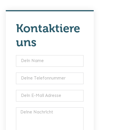
Kontaktiere
uns