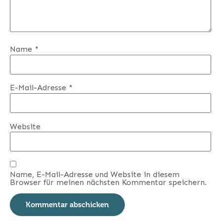
Name
*
E-Mail-Adresse
*
Website
Name, E-Mail-Adresse und Website in diesem
Browser für meinen nächsten Kommentar speichern.