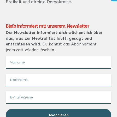
Freiheit und direkte Demokratie.
Bleib informiert mit unserem Newsletter
Der Newsletter informiert dich wöchentlich über
das, was zur Neutralität läuft, gesagt und
entschieden wird.
Du kannst das Abonnement
jederzeit wieder löschen.
Abonnieren