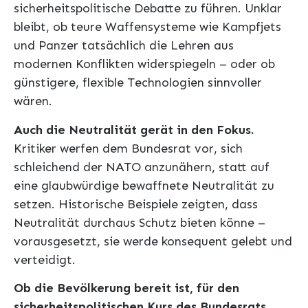
sicherheitspolitische Debatte zu führen. Unklar
bleibt, ob teure Waffensysteme wie Kampfjets
und Panzer tatsächlich die Lehren aus
modernen Konflikten widerspiegeln – oder ob
günstigere, flexible Technologien sinnvoller
wären.
Auch die Neutralität gerät in den Fokus.
Kritiker werfen dem Bundesrat vor, sich
schleichend der NATO anzunähern, statt auf
eine glaubwürdige bewaffnete Neutralität zu
setzen. Historische Beispiele zeigten, dass
Neutralität durchaus Schutz bieten könne –
vorausgesetzt, sie werde konsequent gelebt und
verteidigt.
Ob die Bevölkerung bereit ist, für den
sicherheitspolitischen Kurs des Bundesrats,