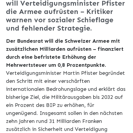
will Verteidigungsminister Pfister
die Armee aufrüsten – Kritiker
warnen vor sozialer Schieflage
und fehlender Strategie.
Der Bundesrat will die Schweizer Armee mit
zusätzlichen Milliarden aufrüsten – finanziert
durch eine befristete Erhöhung der
Mehrwertsteuer um 0,8 Prozentpunkte.
Verteidigungsminister Martin Pfister begründet
den Schritt mit einer verschärften
internationalen Bedrohungslage und erklärt das
bisherige Ziel, die Militärausgaben bis 2032 auf
ein Prozent des BIP zu erhöhen, für
ungenügend. Insgesamt sollen in den nächsten
zehn Jahren rund 31 Milliarden Franken
zusätzlich in Sicherheit und Verteidigung