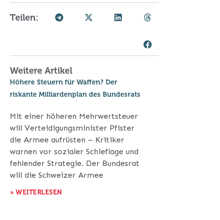
Teilen:
Weitere Artikel
Höhere Steuern für Waffen? Der
riskante Milliardenplan des Bundesrats
Mit einer höheren Mehrwertsteuer
will Verteidigungsminister Pfister
die Armee aufrüsten – Kritiker
warnen vor sozialer Schieflage und
fehlender Strategie. Der Bundesrat
will die Schweizer Armee
» WEITERLESEN