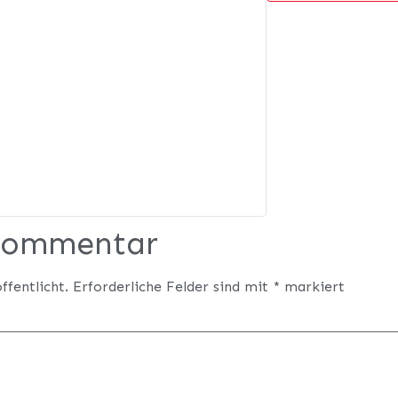
 Kommentar
ffentlicht.
Erforderliche Felder sind mit
*
markiert