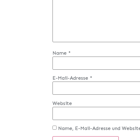
Name
*
E-Mail-Adresse
*
Website
Name, E-Mail-Adresse und Websit