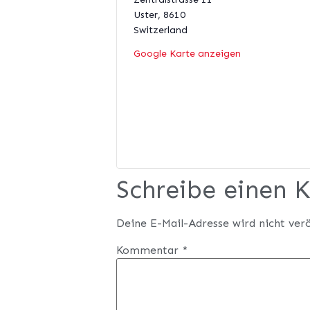
Uster
,
8610
Switzerland
Google Karte anzeigen
Schreibe einen
Deine E-Mail-Adresse wird nicht verö
Kommentar
*