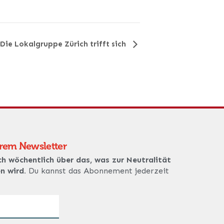
Die Lokalgruppe Zürich trifft sich
erem Newsletter
ch wöchentlich über das, was zur Neutralität
en wird.
Du kannst das Abonnement jederzeit