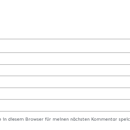
e in diesem Browser für meinen nächsten Kommentar speic