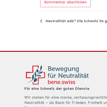
Veranstaltung-
Neutralität adé? Die Schweiz im
Navigation
Für eine Schweiz der guten Dienste
Wir stehen für eine starke, verfassungsrechtl
Neutralität – als Basis für Frieden, Freiheit u