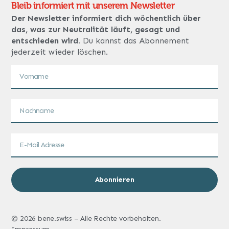
Bleib informiert mit unserem Newsletter
Der Newsletter informiert dich wöchentlich über
das, was zur Neutralität läuft, gesagt und
entschieden wird.
Du kannst das Abonnement
jederzeit wieder löschen.
Abonnieren
© 2026 bene.swiss – Alle Rechte vorbehalten.