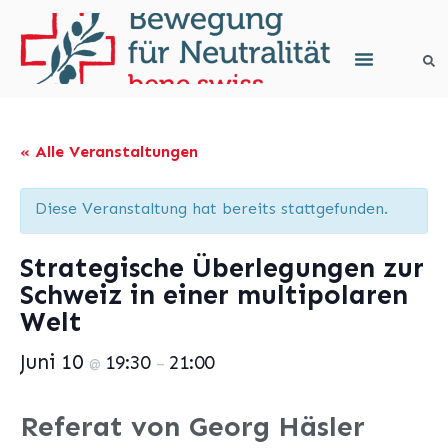
« Alle Veranstaltungen
Diese Veranstaltung hat bereits stattgefunden.
Strategische Überlegungen zur
Schweiz in einer multipolaren
Welt
Juni 10
19:30
21:00
@
–
Referat von Georg Häsler