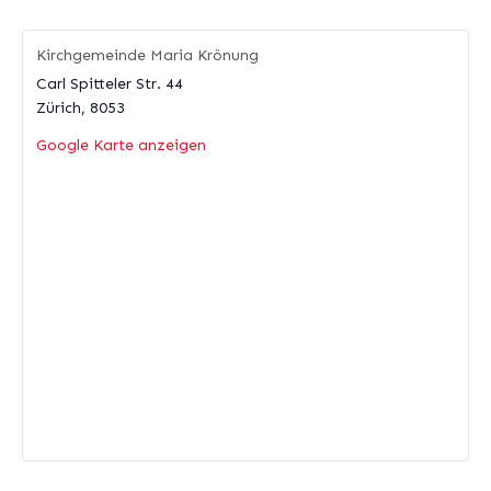
Kirchgemeinde Maria Krönung
Carl Spitteler Str. 44
Zürich
,
8053
Google Karte anzeigen