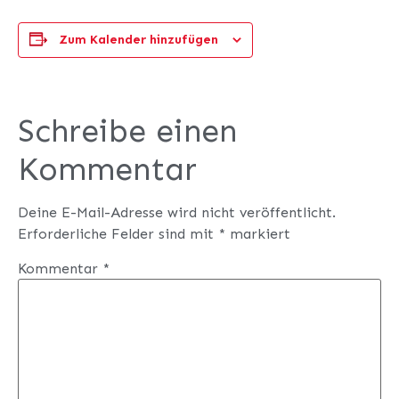
Zum Kalender hinzufügen
Schreibe einen
Kommentar
Deine E-Mail-Adresse wird nicht veröffentlicht.
Erforderliche Felder sind mit
*
markiert
Kommentar
*