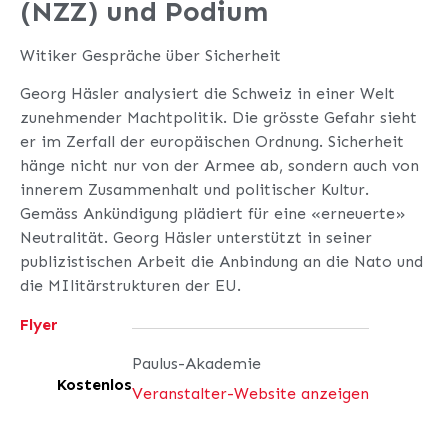
(NZZ) und Podium
Witiker Gespräche über Sicherheit
Georg Häsler analysiert die Schweiz in einer Welt
zunehmender Machtpolitik. Die grösste Gefahr sieht
er im Zerfall der europäischen Ordnung. Sicherheit
hänge nicht nur von der Armee ab, sondern auch von
innerem Zusammenhalt und politischer Kultur.
Gemäss Ankündigung plädiert für eine «erneuerte»
Neutralität. Georg Häsler unterstützt in seiner
publizistischen Arbeit die Anbindung an die Nato und
die MIlitärstrukturen der EU.
Flyer
Paulus-Akademie
Kostenlos
Veranstalter-Website anzeigen