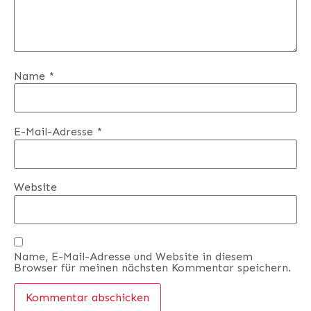
Name
*
E-Mail-Adresse
*
Website
Name, E-Mail-Adresse und Website in diesem
Browser für meinen nächsten Kommentar speichern.