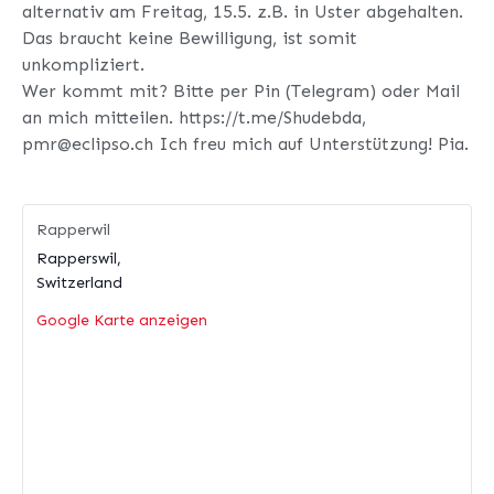
alternativ am Freitag, 15.5. z.B. in Uster abgehalten.
Das braucht keine Bewilligung, ist somit
unkompliziert.
Wer kommt mit? Bitte per Pin (Telegram) oder Mail
an mich mitteilen. https://t.me/Shudebda,
pmr@eclipso.ch Ich freu mich auf Unterstützung! Pia.
Rapperwil
Rapperswil
,
Switzerland
Google Karte anzeigen