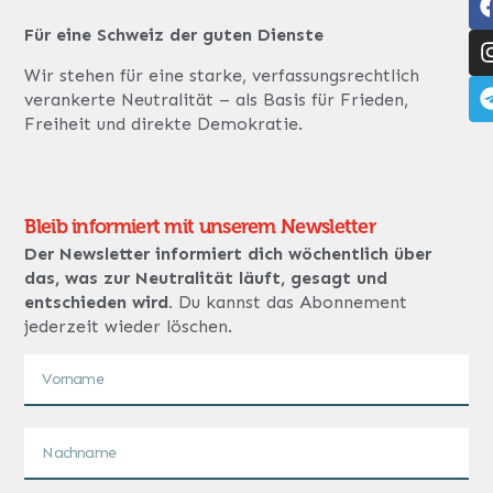
Für eine Schweiz der guten Dienste
Wir stehen für eine starke, verfassungsrechtlich
verankerte Neutralität – als Basis für Frieden,
Freiheit und direkte Demokratie.
Bleib informiert mit unserem Newsletter
Der Newsletter informiert dich wöchentlich über
das, was zur Neutralität läuft, gesagt und
entschieden wird.
Du kannst das Abonnement
jederzeit wieder löschen.