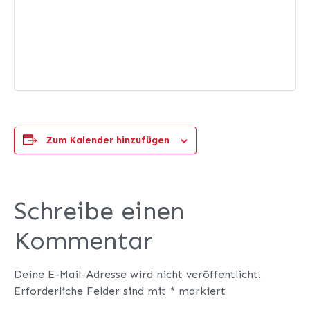
Zum Kalender hinzufügen
Schreibe einen
Kommentar
Deine E-Mail-Adresse wird nicht veröffentlicht.
Erforderliche Felder sind mit
*
markiert