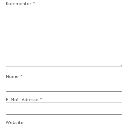
Kommentar
*
Name
*
E-Mail-Adresse
*
Website