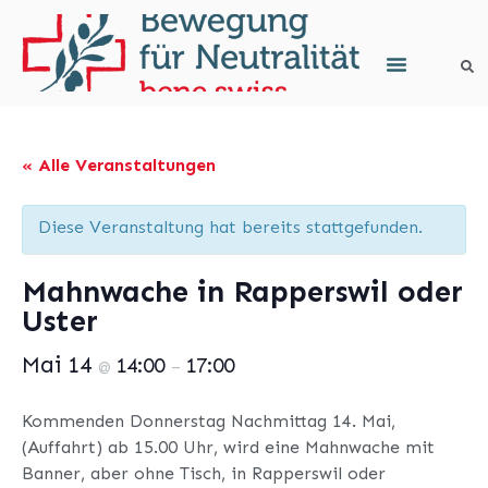
« Alle Veranstaltungen
Diese Veranstaltung hat bereits stattgefunden.
Mahnwache in Rapperswil oder
Uster
Mai 14
14:00
17:00
@
–
Kommenden Donnerstag Nachmittag 14. Mai,
(Auffahrt) ab 15.00 Uhr, wird eine Mahnwache mit
Banner, aber ohne Tisch, in Rapperswil oder