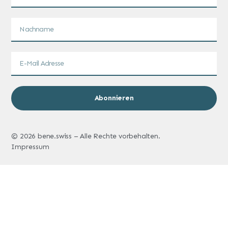
Abonnieren
© 2026 bene.swiss – Alle Rechte vorbehalten.
Impressum