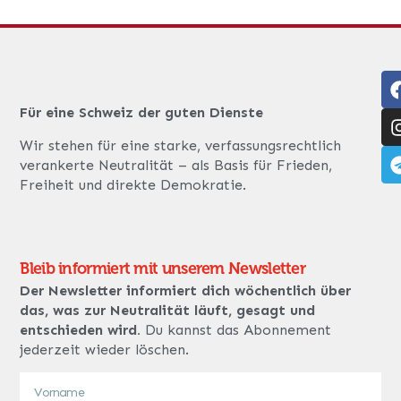
Für eine Schweiz der guten Dienste
Wir stehen für eine starke, verfassungsrechtlich
verankerte Neutralität – als Basis für Frieden,
Freiheit und direkte Demokratie.
Bleib informiert mit unserem Newsletter
Der Newsletter informiert dich wöchentlich über
das, was zur Neutralität läuft, gesagt und
entschieden wird.
Du kannst das Abonnement
jederzeit wieder löschen.