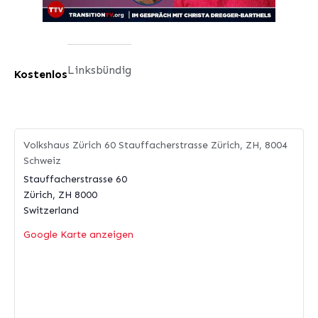
Linksbündig
Kostenlos
Volkshaus Zürich 60 Stauffacherstrasse Zürich, ZH, 8004
Schweiz
Stauffacherstrasse 60
Zürich
,
ZH
8000
Switzerland
Google Karte anzeigen