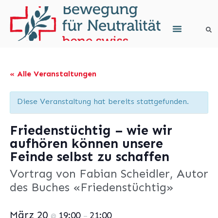
« Alle Veranstaltungen
Diese Veranstaltung hat bereits stattgefunden.
Friedenstüchtig – wie wir
aufhören können unsere
Feinde selbst zu schaffen
Vortrag von Fabian Scheidler, Autor
des Buches «Friedenstüchtig»
März 20
19:00
21:00
@
–