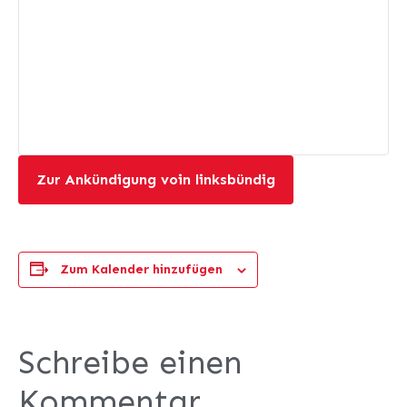
Zur Ankündigung voin linksbündig
Zum Kalender hinzufügen
Schreibe einen
Kommentar