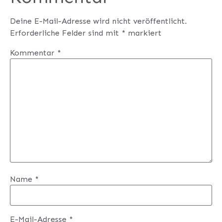
Deine E-Mail-Adresse wird nicht veröffentlicht.
Erforderliche Felder sind mit
*
markiert
Kommentar
*
Name
*
E-Mail-Adresse
*