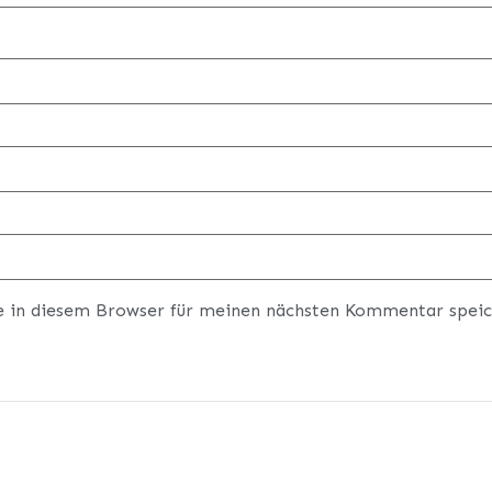
e in diesem Browser für meinen nächsten Kommentar speic