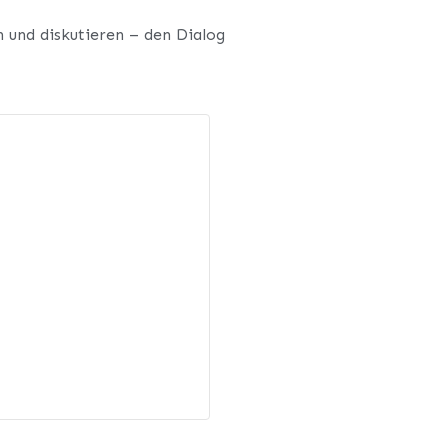
n und diskutieren – den Dialog