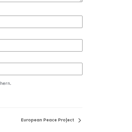
hern.
European Peace Project