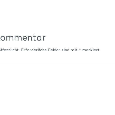
 Kommentar
ffentlicht.
Erforderliche Felder sind mit
*
markiert