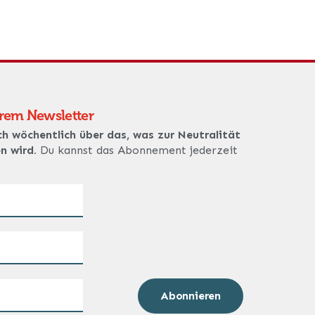
erem Newsletter
ch wöchentlich über das, was zur Neutralität
en wird.
Du kannst das Abonnement jederzeit
Abonnieren