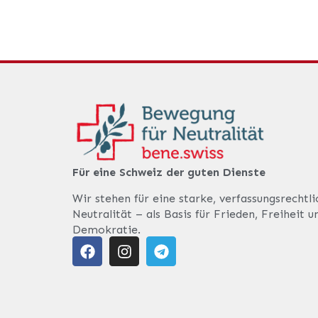
Für eine Schweiz der guten Dienste
Wir stehen für eine starke, verfassungsrechtl
Neutralität – als Basis für Frieden, Freiheit u
Demokratie.