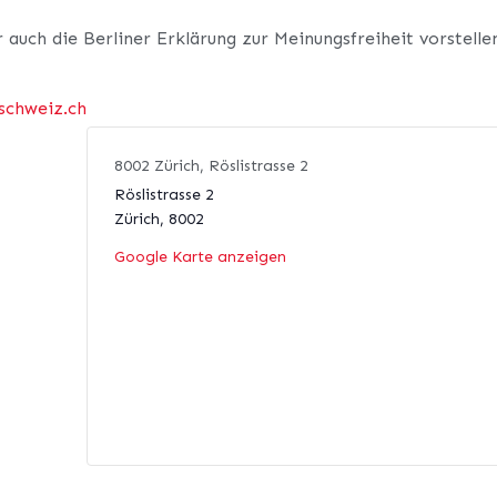
uch die Berliner Erklärung zur Meinungsfreiheit vorstelle
schweiz.ch
8002 Zürich, Röslistrasse 2
Röslistrasse 2
Zürich
,
8002
Google Karte anzeigen