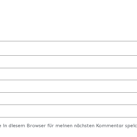
e in diesem Browser für meinen nächsten Kommentar speic