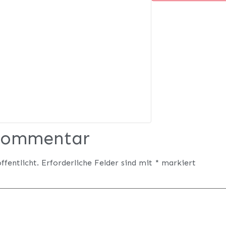
 Kommentar
ffentlicht.
Erforderliche Felder sind mit
*
markiert