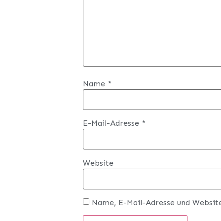
Name
*
E-Mail-Adresse
*
Website
Name, E-Mail-Adresse und Websit