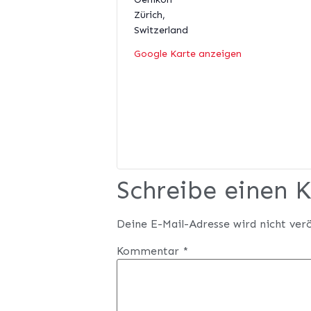
Zürich
,
Switzerland
Google Karte anzeigen
Schreibe einen
Deine E-Mail-Adresse wird nicht verö
Kommentar
*