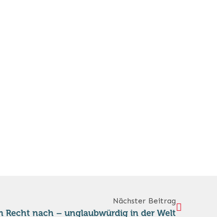
Nächster Beitrag
m Recht nach – unglaubwürdig in der Welt