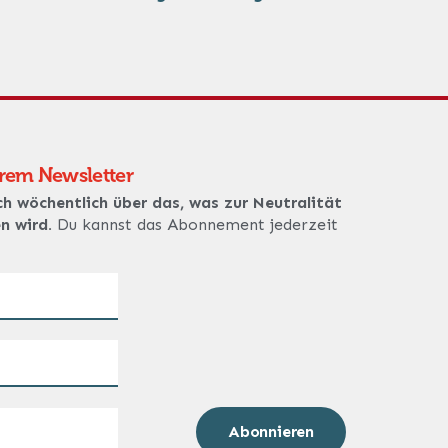
erem Newsletter
ch wöchentlich über das, was zur Neutralität
en wird.
Du kannst das Abonnement jederzeit
Abonnieren