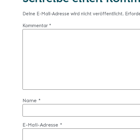
Deine E-Mail-Adresse wird nicht veröffentlicht.
Erford
Kommentar
*
Name
*
E-Mail-Adresse
*