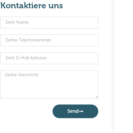
Kontaktiere uns
Send