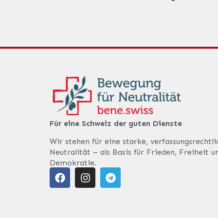
Für eine Schweiz der guten Dienste
Wir stehen für eine starke, verfassungsrechtl
Neutralität – als Basis für Frieden, Freiheit u
Demokratie.