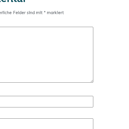
erliche Felder sind mit
*
markiert