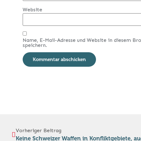
Website
Name, E-Mail-Adresse und Website in diesem Br
speichern.
Vorheriger Beitrag