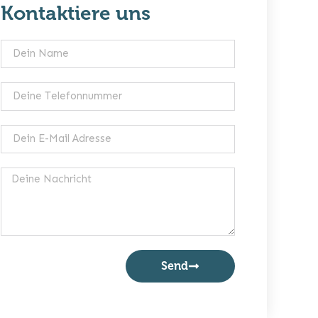
Kontaktiere uns
Send