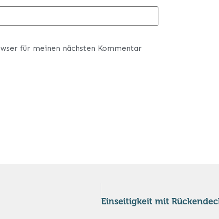
owser für meinen nächsten Kommentar