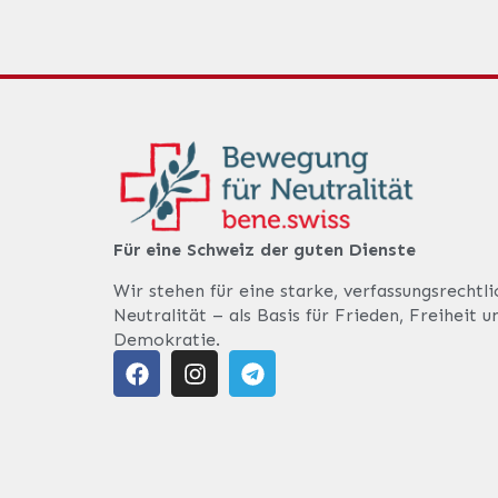
Für eine Schweiz der guten Dienste
Wir stehen für eine starke, verfassungsrechtl
Neutralität – als Basis für Frieden, Freiheit u
Demokratie.