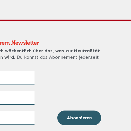
erem Newsletter
ch wöchentlich über das, was zur Neutralität
en wird.
Du kannst das Abonnement jederzeit
Abonnieren