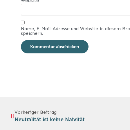
Website
Name, E-Mail-Adresse und Website in diesem Br
speichern.
Vorheriger Beitrag
Neutralität ist keine Naivität