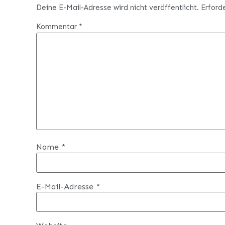
Deine E-Mail-Adresse wird nicht veröffentlicht.
Erford
Kommentar
*
Name
*
E-Mail-Adresse
*