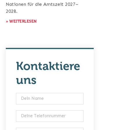
Nationen für die Amtszeit 2027–
2028.
» WEITERLESEN
Kontaktiere
uns