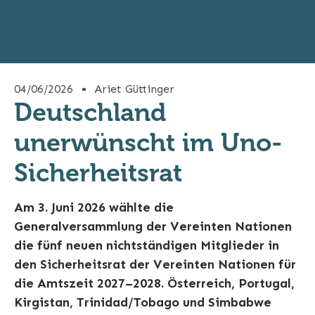
04/06/2026
Ariet Güttinger
Deutschland
unerwünscht im Uno-
Sicherheitsrat
Am 3. Juni 2026 wählte die
Generalversammlung der Vereinten Nationen
die fünf neuen nichtständigen Mitglieder in
den Sicherheitsrat der Vereinten Nationen für
die Amtszeit 2027–2028. Österreich, Portugal,
Kirgistan, Trinidad/Tobago und Simbabwe