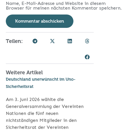
Name, E-Mail-Adresse und Website in diesem
Browser für meinen nächsten Kommentar speichern.
Teilen:
Weitere Artikel
Deutschland unerwünscht im Uno-
Sicherheitsrat
Am 3. Juni 2026 wählte die
Generalversammlung der Vereinten
Nationen die fünf neuen
nichtständigen Mitglieder in den
Sicherheitsrat der Vereinten