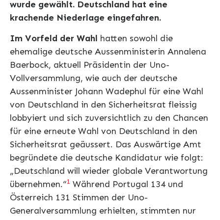
wurde gewählt. Deutschland hat eine
krachende Niederlage eingefahren.
Im Vorfeld der Wahl
hatten sowohl die
ehemalige deutsche Aussenministerin Annalena
Baerbock, aktuell Präsidentin der Uno-
Vollversammlung, wie auch der deutsche
Aussenminister Johann Wadephul für eine Wahl
von Deutschland in den Sicherheitsrat fleissig
lobbyiert und sich zuversichtlich zu den Chancen
für eine erneute Wahl von Deutschland in den
Sicherheitsrat geäussert. Das Auswärtige Amt
begründete die deutsche Kandidatur wie folgt:
„Deutschland will wieder globale Verantwortung
1
übernehmen.“
Während Portugal 134 und
Österreich 131 Stimmen der Uno-
Generalversammlung erhielten, stimmten nur