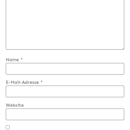
Name
*
E-Mail-Adresse
*
Website