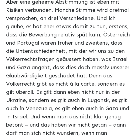
Aber eine geheime Abstimmung ist eben mit
Risiken verbunden. Manche Stimme wird dreimal
versprochen, an drei Verschiedene. Und ich
glaube, es hat eher etwas damit zu tun, erstens,
dass die Bewerbung relativ spät kam, Österreich
und Portugal waren früher und zweitens, dass
die Untentschiedenheit, mit der wir uns zu den
Völkerrechtsfragen geäussert haben, was Israel
und Gaza angeht, dass dies doch massiv unserer
Glaubwürdigkeit geschadet hat. Denn das
Völkerrecht gibt es nicht à la carte, sondern es
gilt überall. Es gilt dann eben nicht nur in der
Ukraine, sondern es gilt auch in Lugansk, es gilt
auch in Venezuela, es gilt eben auch in Gaza und
in Israel. Und wenn man das nicht klar genug
betont – und das haben wir nicht getan – dann
darf man sich nicht wundern, wenn man