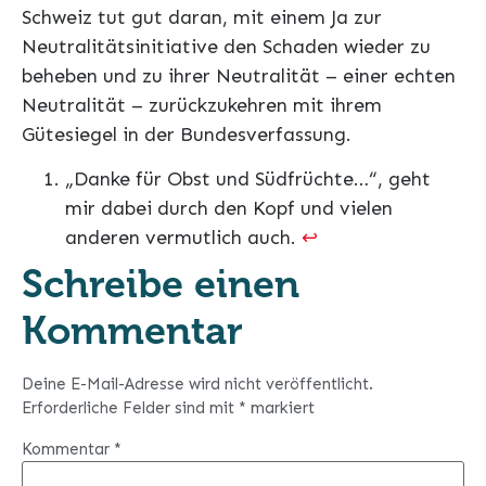
Schweiz tut gut daran, mit einem Ja zur
Neutralitätsinitiative den Schaden wieder zu
beheben und zu ihrer Neutralität – einer echten
Neutralität – zurückzukehren mit ihrem
Gütesiegel in der Bundesverfassung.
„Danke für Obst und Südfrüchte…“, geht
mir dabei durch den Kopf und vielen
anderen vermutlich auch.
↩︎
Schreibe einen
Kommentar
Deine E-Mail-Adresse wird nicht veröffentlicht.
Erforderliche Felder sind mit
*
markiert
Kommentar
*