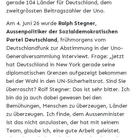
gerade 104 Länder für Deutschland, dem
zweitgrössten Beitragszahler der Uno.
Am 4. Juni 26 wurde
Ralph Stegner,
Aussenpolitiker der Sozialdemokratischen
Partei Deutschland
, frühmorgens vom
Deutschlandfunk zur Abstimmung in der Uno-
Generalversammlung interviewt. Frage: „Jetzt
hat Deutschland in New York gerade seine
diplomatischen Grenzen aufgezeigt bekommen
bei der Wahl in den UN-Sicherheitsrat. Sind Sie
überrascht? Rolf Stegner: Das ist sehr bitter. Ich
bin da ja auch dabei gewesen bei den
Bemühungen, Menschen zu überzeugen, Länder
zu überzeugen. Ich finde, dem Aussenminister
ist das nicht anzulasten, der hat mit seinem
Team, glaube ich, eine gute Arbeit geleistet.