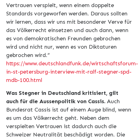
Vertrauen verspielt, wenn einem doppelte
Standards vorgeworfen werden. Daraus sollten
wir lernen, dass wir uns mit besonderer Verve für
das Völkerrecht einsetzen und auch dann, wenn
es von demokratischen Freunden gebrochen
wird und nicht nur, wenn es von Diktaturen
gebrochen wird.“
https://www.deutschlandfunk.de/wirtschaftsforum-
in-st-petersburg-interview-mit-ralf-stegner-spd-
mdb-100.html
Was Stegner in Deutschland kritisiert, gilt
auch für die Aussenpolitik von Cassis.
Auch
Bundesrat Cassis ist auf einem Auge blind, wenn
es um das Völkerrecht geht. Neben dem
verspielten Vertrauen ist dadurch auch die
Schweizer Neutralität beschädigt worden. Die