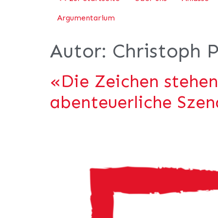
Argumentarium
Autor:
Christoph P
«Die Zeichen stehen
abenteuerliche Szen