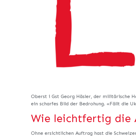
Oberst i Gst Georg Häsler, der militärische 
ein scharfes Bild der Bedrohung. «Fällt die Uk
Wie leichtfertig di
Ohne ersichtlichen Auftrag hast die Schweiz