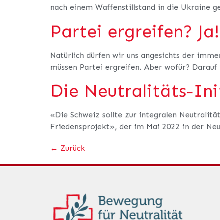
nach einem Waffenstillstand in die Ukraine 
Partei ergreifen? Ja
Natürlich dürfen wir uns angesichts der immer
müssen Partei ergreifen. Aber wofür? Darauf 
Die Neutralitäts-Ini
«Die Schweiz sollte zur integralen Neutralitä
Friedensprojekt», der im Mai 2022 in der Neu
←
Zurück