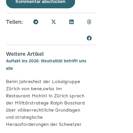
Teilen:
Weitere Artikel
Auftakt ins 2026: Neutralität betrifft uns
alle
Beim Jahresfest der Lokalgruppe
Zürich von bene.swiss im
Restaurant Mohini in Zürich sprach
der Militärstratege Ralph Bosshard
über völkerrechtliche Grundlagen
und strategische
Herausforderungen der Schweizer