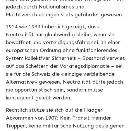
jedoch durch Nationalismus und
Machtverschiebungen stets gefährdet gewesen.
1914 wie 1939 habe sich gezeigt, dass
Neutralität nur glaubwürdig bleibe, wenn sie
bewaffnet und verteidigungsfähig sei. In einer
europäischen Ordnung ohne funktionierendes
System kollektiver Sicherheit – Bosshard verwies
auf das Scheitern der Vorkriegsdiplomatie – sei
sie für die Schweiz die «einzige verbleibende
Alternative» gewesen. Neutralität dürfe jedoch
nie opportunistisch sein, sondern müsse
konsequent gelebt werden.
Rechtlich stütze sie sich auf die Haager
Abkommen von 1907: Kein Transit fremder
Truppen, keine militärische Nutzung des eigenen