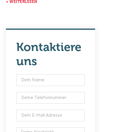
» WEITERLESEN
Kontaktiere
uns