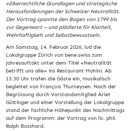
völkerrechtliche Grundlagen und strategische
Herausforderungen der Schweizer Neutralität.
Der Vortrag spannte den Bogen von 1799 bis
zur Gegenwart – und plädierte für Klarheit,
Wehrhaftigkeit und Selbstbewusstsein.
Am Samstag, 14. Februar 2026, lud die
Lokalgruppe Zürich von bene.swiss zum
Jahresauftakt unter dem Titel «Neutralität
betrifft uns alle» ins Restaurant Mohini. Ab
13.30 Uhr trafen die Gäste ein, musikalisch
begleitet von François Thurneysen. Nach der
Begrüssung durch Vorstandsmitglied Ariet
Güttinger und einer Vorstellung der Lokalgruppe
stand der fachliche Höhepunkt des Nachmittags
auf dem Programm: der Vortrag von lic. phil.
Ralph Bosshard.