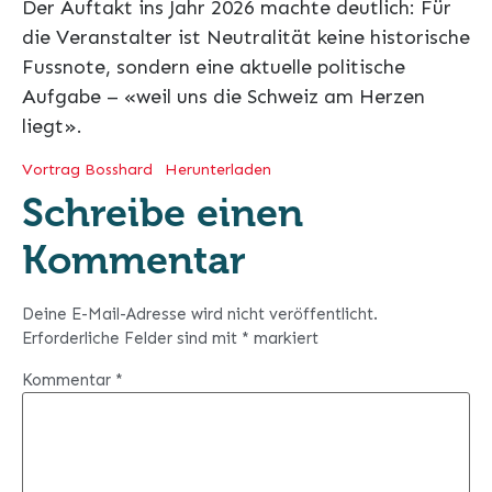
Der Auftakt ins Jahr 2026 machte deutlich: Für
die Veranstalter ist Neutralität keine historische
Fussnote, sondern eine aktuelle politische
Aufgabe – «weil uns die Schweiz am Herzen
liegt».
Vortrag Bosshard
Herunterladen
Schreibe einen
Kommentar
Deine E-Mail-Adresse wird nicht veröffentlicht.
Erforderliche Felder sind mit
*
markiert
Kommentar
*