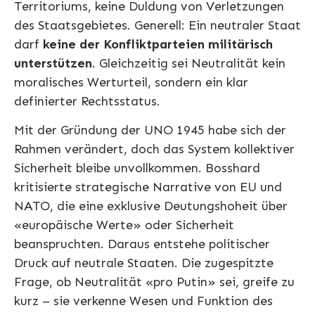
Territoriums, keine Duldung von Verletzungen
des Staatsgebietes. Generell: Ein neutraler Staat
darf
keine der Konfliktparteien militärisch
unterstützen
. Gleichzeitig sei Neutralität kein
moralisches Werturteil, sondern ein klar
definierter Rechtsstatus.
Mit der Gründung der UNO 1945 habe sich der
Rahmen verändert, doch das System kollektiver
Sicherheit bleibe unvollkommen. Bosshard
kritisierte strategische Narrative von EU und
NATO, die eine exklusive Deutungshoheit über
«europäische Werte» oder Sicherheit
beanspruchten. Daraus entstehe politischer
Druck auf neutrale Staaten. Die zugespitzte
Frage, ob Neutralität «pro Putin» sei, greife zu
kurz – sie verkenne Wesen und Funktion des