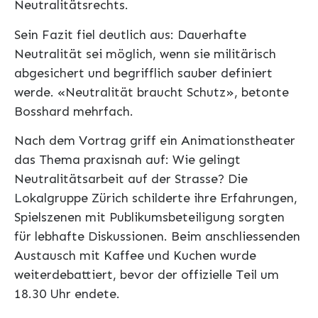
Neutralitätsrechts.
Sein Fazit fiel deutlich aus: Dauerhafte
Neutralität sei möglich, wenn sie militärisch
abgesichert und begrifflich sauber definiert
werde. «Neutralität braucht Schutz», betonte
Bosshard mehrfach.
Nach dem Vortrag griff ein Animationstheater
das Thema praxisnah auf: Wie gelingt
Neutralitätsarbeit auf der Strasse? Die
Lokalgruppe Zürich schilderte ihre Erfahrungen,
Spielszenen mit Publikumsbeteiligung sorgten
für lebhafte Diskussionen. Beim anschliessenden
Austausch mit Kaffee und Kuchen wurde
weiterdebattiert, bevor der offizielle Teil um
18.30 Uhr endete.