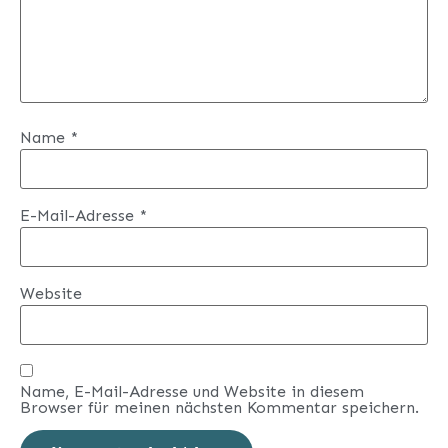
Name
*
E-Mail-Adresse
*
Website
Name, E-Mail-Adresse und Website in diesem
Browser für meinen nächsten Kommentar speichern.