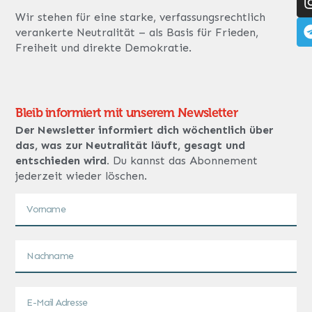
Wir stehen für eine starke, verfassungsrechtlich
verankerte Neutralität – als Basis für Frieden,
Freiheit und direkte Demokratie.
Bleib informiert mit unserem Newsletter
Der Newsletter informiert dich wöchentlich über
das, was zur Neutralität läuft, gesagt und
entschieden wird.
Du kannst das Abonnement
jederzeit wieder löschen.