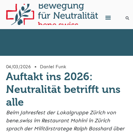
04/03/2026
Daniel Funk
Auftakt ins 2026:
Neutralität betrifft uns
alle
Beim Jahresfest der Lokalgruppe Zürich von
bene.swiss im Restaurant Mohini in Zürich
sprach der Militärstratege Ralph Bosshard über