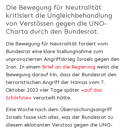
Die Bewegung für Neutralität
kritisiert die Ungleichbehandlung
von Verstössen gegen die UNO-
Charta durch den Bundesrat.
Die Bewegung für Neutralität fordert vom
Bundesrat eine klare Stellungnahme zum
unprovozierten Angriffskrieg Israels gegen den
Iran. In einem
Brief an die Regierung
weist die
Bewegung darauf hin, dass der Bundesrat den
terroristischen Angriff der Hamas vom 7.
Oktober 2023 vier Tage später
«auf das
Schärfste»
verurteilt hätte.
Eine Woche nach dem Überraschungsangriff
Israels fasse sich alles, was der Bundesrat zu
diesem eklatanten Verstoss gegen die UNO-