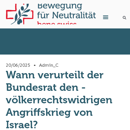
20/06/2025
Admin_C
Wann verurteilt der
Bundesrat den ­
völkerrechtswidrigen
Angriffskrieg von
Israel?