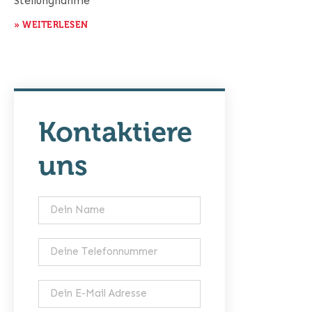
Stellungnahme
» WEITERLESEN
Kontaktiere
uns