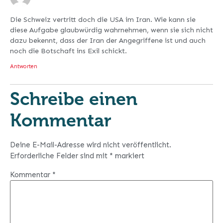
Die Schweiz vertritt doch die USA im Iran. Wie kann sie
diese Aufgabe glaubwürdig wahrnehmen, wenn sie sich nicht
dazu bekennt, dass der Iran der Angegriffene ist und auch
noch die Botschaft ins Exil schickt.
Antworten
Schreibe einen
Kommentar
Deine E-Mail-Adresse wird nicht veröffentlicht.
Erforderliche Felder sind mit
*
markiert
Kommentar
*