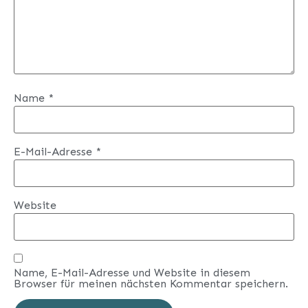
Name
*
E-Mail-Adresse
*
Website
Name, E-Mail-Adresse und Website in diesem
Browser für meinen nächsten Kommentar speichern.