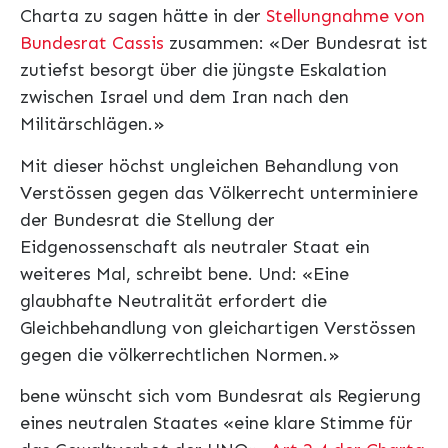
Charta zu sagen hätte in der
Stellungnahme von
Bundesrat Cassis
zusammen: «Der Bundesrat ist
zutiefst besorgt über die jüngste Eskalation
zwischen Israel und dem Iran nach den
Militärschlägen.»
Mit dieser höchst ungleichen Behandlung von
Verstössen gegen das Völkerrecht unterminiere
der Bundesrat die Stellung der
Eidgenossenschaft als neutraler Staat ein
weiteres Mal, schreibt bene. Und: «Eine
glaubhafte Neutralität erfordert die
Gleichbehandlung von gleichartigen Verstössen
gegen die völkerrechtlichen Normen.»
bene wünscht sich vom Bundesrat als Regierung
eines neutralen Staates «eine klare Stimme für