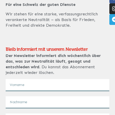
Für eine Schweiz der guten Dienste
Wir stehen für eine starke, verfassungsrechtlich
verankerte Neutralität – als Basis für Frieden,
Freiheit und direkte Demokratie.
Bleib informiert mit unserem Newsletter
Der Newsletter informiert dich wöchentlich über
das, was zur Neutralität läuft, gesagt und
entschieden wird.
Du kannst das Abonnement
jederzeit wieder löschen.