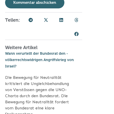
Teilen:
Weitere Artikel
Wann verurteilt der Bundesrat den ­
völkerrechtswidrigen Angriffskrieg von
Israel?
Die Bewegung für Neutralität
kritisiert die Ungleichbehandlung
von Verstössen gegen die UNO-
Charta durch den Bundesrat. Die
Bewegung für Neutralität fordert
vom Bundesrat eine klare