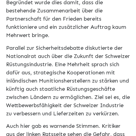
Begründet wurde dies damit, dass die
bestehende Zusammenarbeit über die
Partnerschaft für den Frieden bereits
funktioniere und ein zusätzlicher Auftrag kaum
Mehrwert bringe.
Parallel zur Sicherheitsdebatte diskutierte der
Nationalrat auch über die Zukunft der Schweizer
Rüstungsindustrie. Eine Mehrheit sprach sich
dafür aus, strategische Kooperationen mit
inländischen Munitionsherstellern zu stärken und
künftig auch staatliche Rüstungsgeschäfte
zwischen Ländern zu ermöglichen. Ziel sei es, die
Wettbewerbsfähigkeit der Schweizer Industrie
zu verbessern und Lieferzeiten zu verkürzen.
Auch hier gab es warnende Stimmen. Kritiker
aus der linken Ratsseite sehen die Gefahr, dass