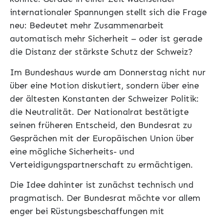
internationaler Spannungen stellt sich die Frage
neu: Bedeutet mehr Zusammenarbeit
automatisch mehr Sicherheit – oder ist gerade
die Distanz der stärkste Schutz der Schweiz?
Im Bundeshaus wurde am Donnerstag nicht nur
über eine Motion diskutiert, sondern über eine
der ältesten Konstanten der Schweizer Politik:
die Neutralität. Der Nationalrat bestätigte
seinen früheren Entscheid, den Bundesrat zu
Gesprächen mit der Europäischen Union über
eine mögliche Sicherheits- und
Verteidigungspartnerschaft zu ermächtigen.
Die Idee dahinter ist zunächst technisch und
pragmatisch. Der Bundesrat möchte vor allem
enger bei Rüstungsbeschaffungen mit