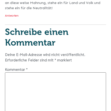
an diese weise Mahnung, stehe ein für Land und Volk und
stehe ein für die Neutralität!
Antworten
Schreibe einen
Kommentar
Deine E-Mail-Adresse wird nicht veröffentlicht.
Erforderliche Felder sind mit
*
markiert
Kommentar
*