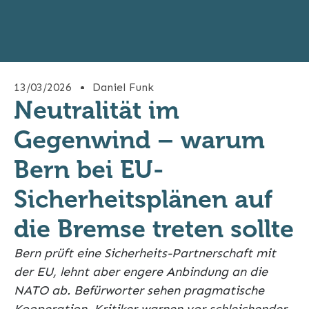
13/03/2026
Daniel Funk
Neutralität im
Gegenwind – warum
Bern bei EU-
Sicherheitsplänen auf
die Bremse treten sollte
Bern prüft eine Sicherheits-Partnerschaft mit
der EU, lehnt aber engere Anbindung an die
NATO ab. Befürworter sehen pragmatische