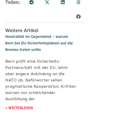
Teilen:
Weitere Artikel
Neutralität im Gegenwind – warum
Bern bei EU-Sicherheitsplänen auf die
Bremse treten sollte
Bern prüft eine Sicherheits-
Partnerschaft mit der EU, lehnt
aber engere Anbindung an die
NATO ab. Befürworter sehen
pragmatische Kooperation, Kritiker
warnen vor schleichender
Aushöhlung der
» WEITERLESEN