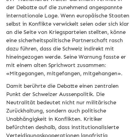
der Debatte auf die zunehmend angespannte
internationale Lage. Wenn europäische Staaten
selbst in Konflikte verwickelt seien oder sich klar
an die Seite von Kriegsparteien stellten, könne
eine sicherheitspolitische Partnerschaft rasch
dazu führen, dass die Schweiz indirekt mit
hineingezogen werde. Seine Warnung fasste er
mit einem alten Sprichwort zusammen:
«Mitgegangen, mitgefangen, mitgehangen».
Damit berührte die Debatte einen zentralen
Punkt der Schweizer Aussenpolitik. Die
Neutralität bedeutet nicht nur militärische
Zurückhaltung, sondern auch politische
Unabhängigkeit in Konflikten. Kritiker
befürchten deshalb, dass institutionalisierte
Verteidigungskooperationen langfristig