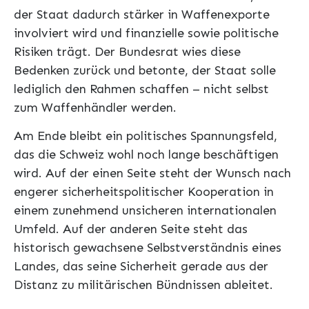
der Staat dadurch stärker in Waffenexporte
involviert wird und finanzielle sowie politische
Risiken trägt. Der Bundesrat wies diese
Bedenken zurück und betonte, der Staat solle
lediglich den Rahmen schaffen – nicht selbst
zum Waffenhändler werden.
Am Ende bleibt ein politisches Spannungsfeld,
das die Schweiz wohl noch lange beschäftigen
wird. Auf der einen Seite steht der Wunsch nach
engerer sicherheitspolitischer Kooperation in
einem zunehmend unsicheren internationalen
Umfeld. Auf der anderen Seite steht das
historisch gewachsene Selbstverständnis eines
Landes, das seine Sicherheit gerade aus der
Distanz zu militärischen Bündnissen ableitet.