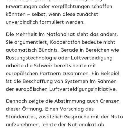
Erwartungen oder Verpflichtungen schaffen
könnten – selbst, wenn diese zunächst
unverbindlich formuliert werden.
Die Mehrheit im Nationalrat sieht das anders.
Sie argumentiert, Kooperation bedeute nicht
automatisch Bündnis. Gerade in Bereichen wie
Rüstungstechnologie oder Luftverteidigung
arbeite die Schweiz bereits heute mit
europäischen Partnern zusammen. Ein Beispiel
ist die Beschaffung von Systemen im Rahmen
der europäischen Luftverteidigungsinitiative.
Dennoch zeigte die Abstimmung auch Grenzen
dieser Öffnung. Einen Vorschlag des
Ständerates, zusätzlich Gespräche mit der Nato
aufzunehmen, lehnte der Nationalrat ab.