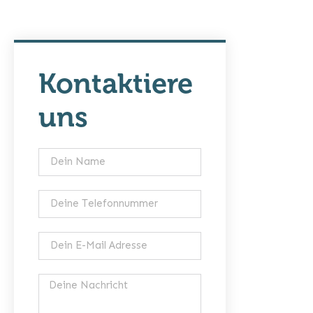
Kontaktiere
uns