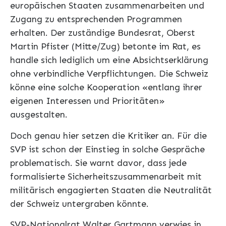
europäischen Staaten zusammenarbeiten und
Zugang zu entsprechenden Programmen
erhalten. Der zuständige Bundesrat, Oberst
Martin Pfister (Mitte/Zug) betonte im Rat, es
handle sich lediglich um eine Absichtserklärung
ohne verbindliche Verpflichtungen. Die Schweiz
könne eine solche Kooperation «entlang ihrer
eigenen Interessen und Prioritäten»
ausgestalten.
Doch genau hier setzen die Kritiker an. Für die
SVP ist schon der Einstieg in solche Gespräche
problematisch. Sie warnt davor, dass jede
formalisierte Sicherheitszusammenarbeit mit
militärisch engagierten Staaten die Neutralität
der Schweiz untergraben könnte.
SVP-Nationalrat Walter Gartmann verwies in