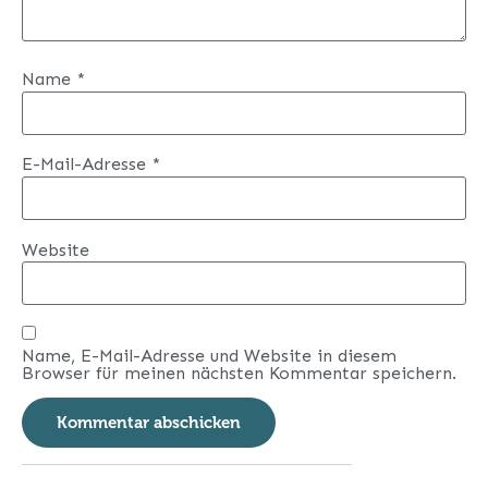
Name
*
E-Mail-Adresse
*
Website
Name, E-Mail-Adresse und Website in diesem
Browser für meinen nächsten Kommentar speichern.