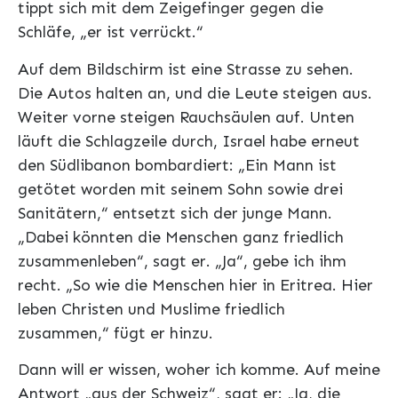
tippt sich mit dem Zeigefinger gegen die
Schläfe, „er ist verrückt.“
Auf dem Bildschirm ist eine Strasse zu sehen.
Die Autos halten an, und die Leute steigen aus.
Weiter vorne steigen Rauchsäulen auf. Unten
läuft die Schlagzeile durch, Israel habe erneut
den Südlibanon bombardiert: „Ein Mann ist
getötet worden mit seinem Sohn sowie drei
Sanitätern,“ entsetzt sich der junge Mann.
„Dabei könnten die Menschen ganz friedlich
zusammenleben“, sagt er. „Ja“, gebe ich ihm
recht. „So wie die Menschen hier in Eritrea. Hier
leben Christen und Muslime friedlich
zusammen,“ fügt er hinzu.
Dann will er wissen, woher ich komme. Auf meine
Antwort „aus der Schweiz“, sagt er: „Ja, die