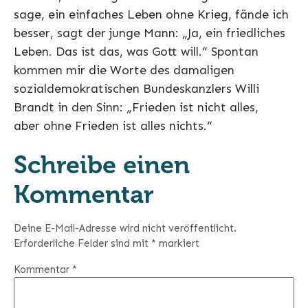
sage, ein einfaches Leben ohne Krieg, fände ich
besser, sagt der junge Mann: „Ja, ein friedliches
Leben. Das ist das, was Gott will.“ Spontan
kommen mir die Worte des damaligen
sozialdemokratischen Bundeskanzlers Willi
Brandt in den Sinn: „Frieden ist nicht alles,
aber ohne Frieden ist alles nichts.“
Schreibe einen
Kommentar
Deine E-Mail-Adresse wird nicht veröffentlicht.
Erforderliche Felder sind mit
*
markiert
Kommentar
*