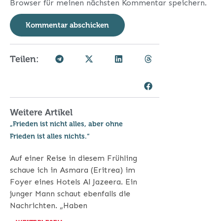
Browser für meinen nächsten Kommentar speichern.
Teilen:
Weitere Artikel
„Frieden ist nicht alles, aber ohne
Frieden ist alles nichts.“
Auf einer Reise in diesem Frühling
schaue ich in Asmara (Eritrea) im
Foyer eines Hotels Al Jazeera. Ein
junger Mann schaut ebenfalls die
Nachrichten. „Haben