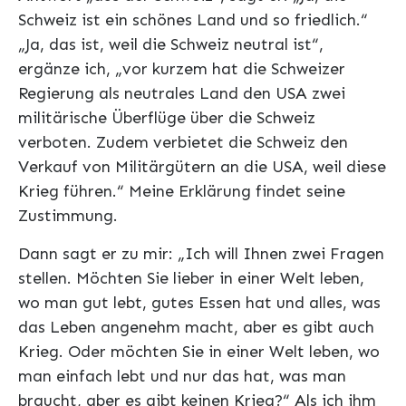
Schweiz ist ein schönes Land und so friedlich.“
„Ja, das ist, weil die Schweiz neutral ist“,
ergänze ich, „vor kurzem hat die Schweizer
Regierung als neutrales Land den USA zwei
militärische Überflüge über die Schweiz
verboten. Zudem verbietet die Schweiz den
Verkauf von Militärgütern an die USA, weil diese
Krieg führen.“ Meine Erklärung findet seine
Zustimmung.
Dann sagt er zu mir: „Ich will Ihnen zwei Fragen
stellen. Möchten Sie lieber in einer Welt leben,
wo man gut lebt, gutes Essen hat und alles, was
das Leben angenehm macht, aber es gibt auch
Krieg. Oder möchten Sie in einer Welt leben, wo
man einfach lebt und nur das hat, was man
braucht, aber es gibt keinen Krieg?“ Als ich ihm