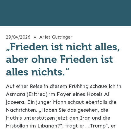
29/04/2026
Ariet Güttinger
„Frieden ist nicht alles,
aber ohne Frieden ist
alles nichts.“
Auf einer Reise in diesem Frühling schaue ich in
Asmara (Eritrea) im Foyer eines Hotels Al
Jazeera. Ein junger Mann schaut ebenfalls die
Nachrichten. „Haben Sie das gesehen, die
Huthis unterstützen jetzt den Iran und die
Hisbollah im Libanon?“, fragt er. „Trump“, er