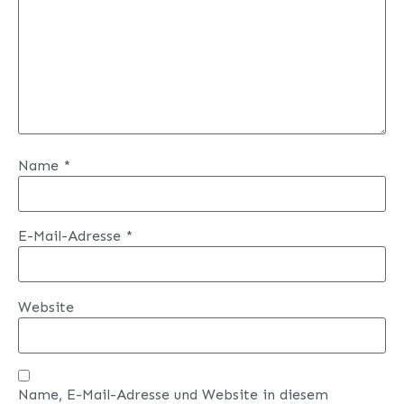
Name
*
E-Mail-Adresse
*
Website
Name, E-Mail-Adresse und Website in diesem