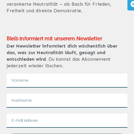
verankerte Neutralität – als Basis für Frieden,
Freiheit und direkte Demokratie.
Bleib informiert mit unserem Newsletter
Der Newsletter informiert dich wöchentlich über
das, was zur Neutralität läuft, gesagt und
entschieden wird.
Du kannst das Abonnement
jederzeit wieder löschen.