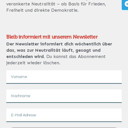
verankerte Neutralität – als Basis für Frieden,
Freiheit und direkte Demokratie.
Bleib informiert mit unserem Newsletter
Der Newsletter informiert dich wöchentlich über
das, was zur Neutralität läuft, gesagt und
entschieden wird.
Du kannst das Abonnement
jederzeit wieder löschen.