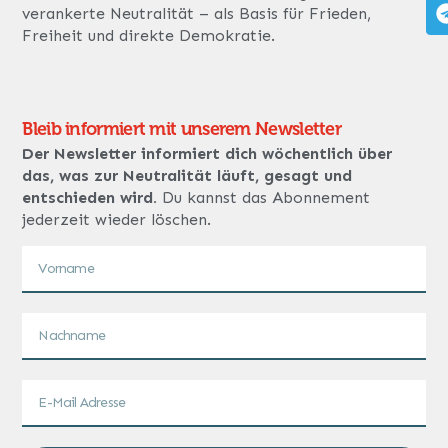
verankerte Neutralität – als Basis für Frieden,
Freiheit und direkte Demokratie.
Bleib informiert mit unserem Newsletter
Der Newsletter informiert dich wöchentlich über
das, was zur Neutralität läuft, gesagt und
entschieden wird.
Du kannst das Abonnement
jederzeit wieder löschen.