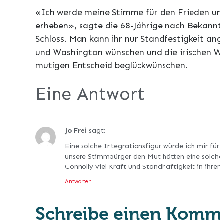
«Ich werde meine Stimme für den Frieden und
erheben», sagte die 68-Jährige nach Bekann
Schloss. Man kann ihr nur Standfestigkeit a
und Washington wünschen und die irischen 
mutigen Entscheid beglückwünschen.
Eine Antwort
Jo Frei
sagt:
Eine solche Integrationsfigur würde ich mir fü
unsere Stimmbürger den Mut hätten eine solch
Connolly viel Kraft und Standhaftigkeit in ihr
Antworten
Schreibe einen Komm