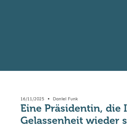
16/11/2025
Daniel Funk
Eine Präsidentin, die
Gelassenheit wieder s