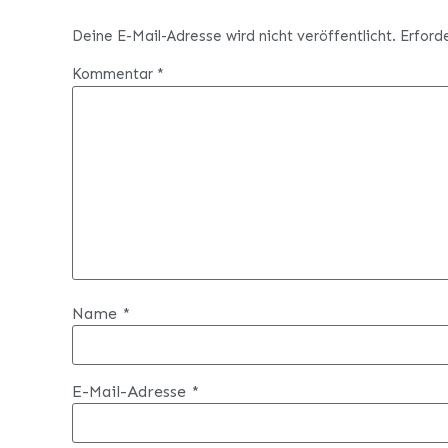
Deine E-Mail-Adresse wird nicht veröffentlicht.
Erford
Kommentar
*
Name
*
E-Mail-Adresse
*