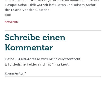
Europa: Seine Ethik wurzelt bei Platon und seinem Apriori
der Essenz vor der Substanz.
obc
Antworten
Schreibe einen
Kommentar
Deine E-Mail-Adresse wird nicht veröffentlicht.
Erforderliche Felder sind mit
*
markiert
Kommentar
*