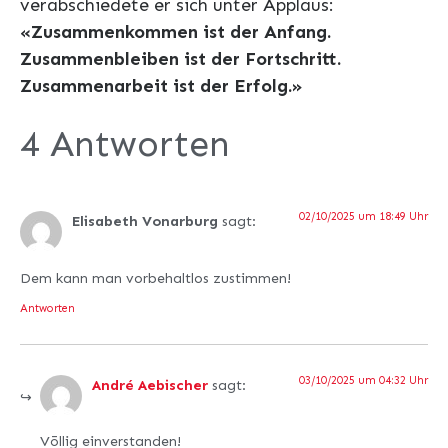
verabschiedete er sich unter Applaus:
«Zusammenkommen ist der Anfang.
Zusammenbleiben ist der Fortschritt.
Zusammenarbeit ist der Erfolg.»
4 Antworten
02/10/2025 um 18:49 Uhr
Elisabeth Vonarburg
sagt:
Dem kann man vorbehaltlos zustimmen!
Antworten
03/10/2025 um 04:32 Uhr
André Aebischer
sagt:
Vōllig einverstanden!