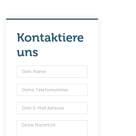
Kontaktiere
uns