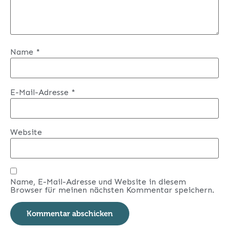
Name
*
E-Mail-Adresse
*
Website
Name, E-Mail-Adresse und Website in diesem
Browser für meinen nächsten Kommentar speichern.