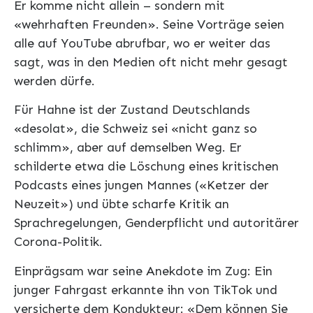
Er komme nicht allein – sondern mit
«wehrhaften Freunden». Seine Vorträge seien
alle auf YouTube abrufbar, wo er weiter das
sagt, was in den Medien oft nicht mehr gesagt
werden dürfe.
Für Hahne ist der Zustand Deutschlands
«desolat», die Schweiz sei «nicht ganz so
schlimm», aber auf demselben Weg. Er
schilderte etwa die Löschung eines kritischen
Podcasts eines jungen Mannes («Ketzer der
Neuzeit») und übte scharfe Kritik an
Sprachregelungen, Genderpflicht und autoritärer
Corona-Politik.
Einprägsam war seine Anekdote im Zug: Ein
junger Fahrgast erkannte ihn von TikTok und
versicherte dem Kondukteur: «Dem können Sie