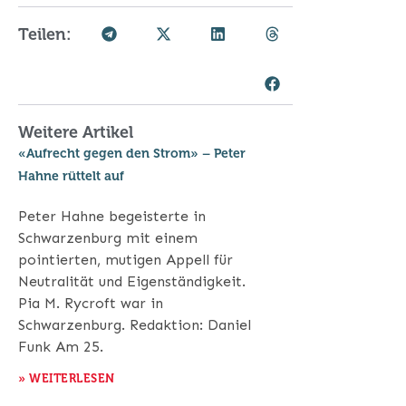
Teilen:
Weitere Artikel
«Aufrecht gegen den Strom» – Peter
Hahne rüttelt auf
Peter Hahne begeisterte in
Schwarzenburg mit einem
pointierten, mutigen Appell für
Neutralität und Eigenständigkeit.
Pia M. Rycroft war in
Schwarzenburg. Redaktion: Daniel
Funk Am 25.
» WEITERLESEN