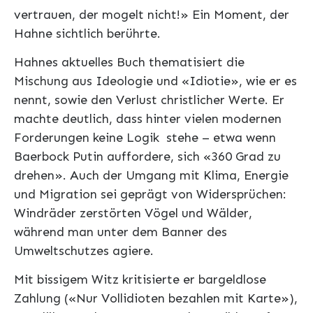
vertrauen, der mogelt nicht!» Ein Moment, der
Hahne sichtlich berührte.
Hahnes aktuelles Buch thematisiert die
Mischung aus Ideologie und «Idiotie», wie er es
nennt, sowie den Verlust christlicher Werte. Er
machte deutlich, dass hinter vielen modernen
Forderungen keine Logik stehe – etwa wenn
Baerbock Putin auffordere, sich «360 Grad zu
drehen». Auch der Umgang mit Klima, Energie
und Migration sei geprägt von Widersprüchen:
Windräder zerstörten Vögel und Wälder,
während man unter dem Banner des
Umweltschutzes agiere.
Mit bissigem Witz kritisierte er bargeldlose
Zahlung («Nur Vollidioten bezahlen mit Karte»),