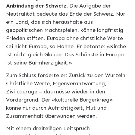
Anbindung der Schweiz.
Die Aufgabe der
Neutralität bedeute das Ende der Schweiz. Nur
ein Land, das sich heraushalte aus
geopolitischen Machtspielen, könne langfristig
Frieden stiften. Europa ohne christliche Werte
sei nicht Europa, so Hahne. Er betonte: «Kirche
ist nicht gleich Glaube. Das Schönste in Europa
ist seine Barmherzigkeit.»
Zum Schluss forderte er: Zurück zu den Wurzeln.
Christliche Werte, Eigenverantwortung,
Zivilcourage – das müsse wieder in den
Vordergrund. Der «kulturelle Bürgerkrieg»
könne nur durch Aufrichtigkeit, Mut und
Zusammenhalt überwunden werden.
Mit einem dreiteiligen Leitspruch