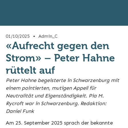
01/10/2025
Admin_C
«Aufrecht gegen den
Strom» – Peter Hahne
rüttelt auf
Peter Hahne begeisterte in Schwarzenburg mit
einem pointierten, mutigen Appell für
Neutralität und Eigenständigkeit. Pia M.
Rycroft war in Schwarzenburg. Redaktion:
Daniel Funk
Am 25. September 2025 sprach der bekannte